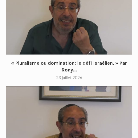
« Pluralisme ou domination: le défi israélien. » Par
Rony...
23 juillet 2026