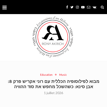
Education
Music
מבוא לפילוסופיה הכללית עם רוני אקריש פרק 8:
אבן סינא: כשהשכל מחפש את סוד ההוויה
1 juillet 2026