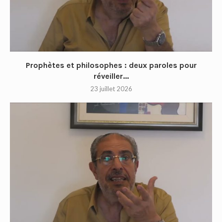
Prophètes et philosophes : deux paroles pour
réveiller...
23 juillet 2026