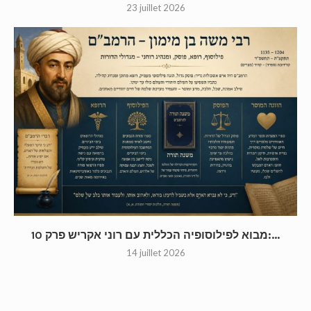
23 juillet 2026
מבוא לפילוסופיה הכללית עם רוני אקריש פרק 10:...
14 juillet 2026