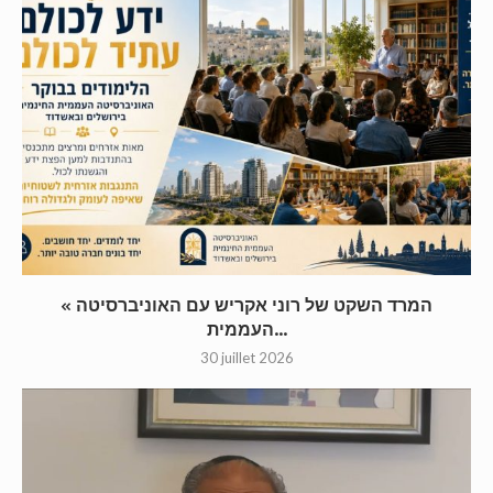
« המרד השקט של רוני אקריש עם האוניברסיטה
העממית...
30 juillet 2026