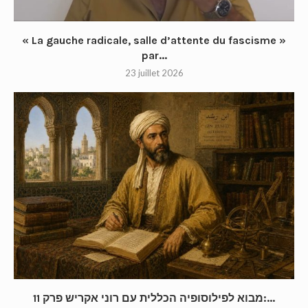
« La gauche radicale, salle d’attente du fascisme »
par...
23 juillet 2026
מבוא לפילוסופיה הכללית עם רוני אקריש פרק 11:...