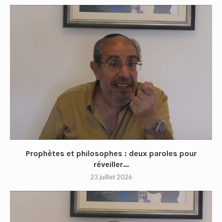
Prophètes et philosophes : deux paroles pour
réveiller...
23 juillet 2026