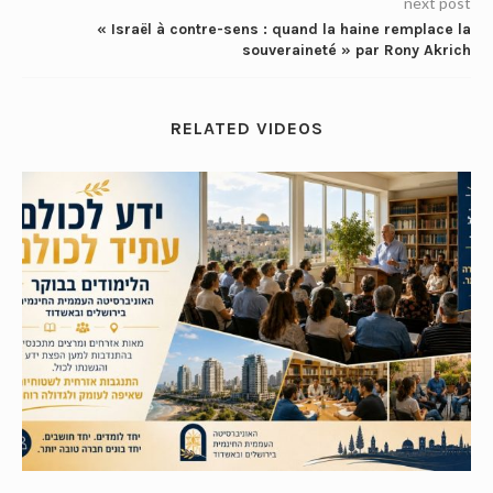
next post
« Israël à contre-sens : quand la haine remplace la
souveraineté » par Rony Akrich
RELATED VIDEOS