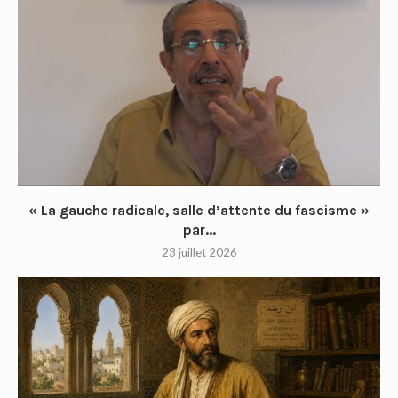
« La gauche radicale, salle d’attente du fascisme »
par...
23 juillet 2026