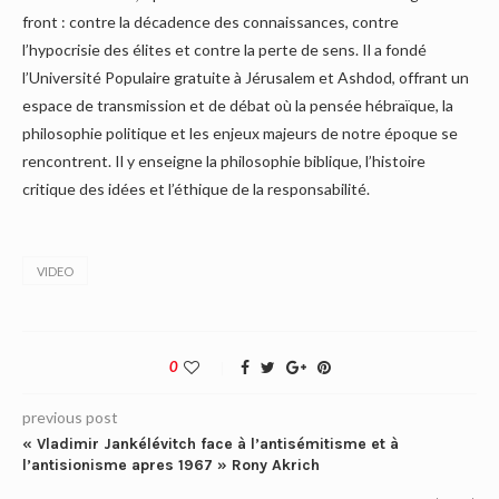
front : contre la décadence des connaissances, contre
l’hypocrisie des élites et contre la perte de sens. Il a fondé
l’Université Populaire gratuite à Jérusalem et Ashdod, offrant un
espace de transmission et de débat où la pensée hébraïque, la
philosophie politique et les enjeux majeurs de notre époque se
rencontrent. Il y enseigne la philosophie biblique, l’histoire
critique des idées et l’éthique de la responsabilité.
VIDEO
0
previous post
« Vladimir Jankélévitch face à l’antisémitisme et à
l’antisionisme apres 1967 » Rony Akrich