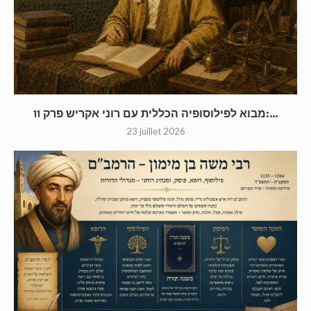
מבוא לפילוסופיה הכללית עם רוני אקריש פרק 11:...
23 juillet 2026