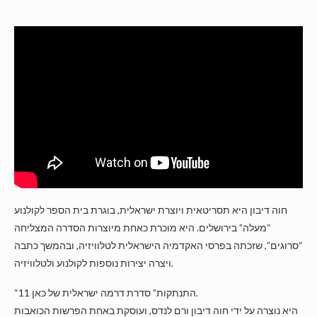
חוה דיבון היא תסריטאית ויוצרת ישראלית, בוגרת בית הספר לקולנוע
“מעלה” בירושלים. היא מוכרת כאחת מיוצרות הסדרה המצליחה
“סרוגים”, שזכתה בפרסי האקדמיה הישראלית לטלוויזיה, ובהמשך כתבה
ויצרה יצירות נוספות לקולנוע ולטלוויזיה.
“התנתקות” סדרת דרמה ישראלית של כאן 11.
היא נוצרה על ידי חוה דיבון ורם לנדס, ועוסקת באחת הפרשות הכואבות