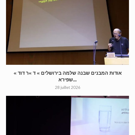
« אודות המבנים שבנה שלמה בירושלים » ד »ר דוד
שפירא...
28 juillet 2026