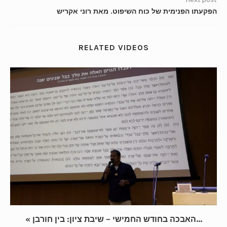
הפקעתו הפנימית של כוח השיפוט. מאת רוני אקריש
RELATED VIDEOS
« האבכה בחודש החמישי – שיבת ציון: בין חורבן...