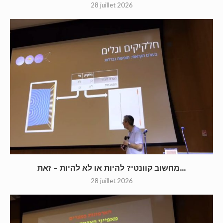
28 juillet 2026
מחשוב קוונטי? להיות או לא להיות – זאת...
28 juillet 2026