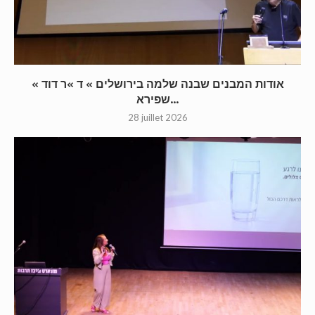
« אודות המבנים שבנה שלמה בירושלים » ד »ר דוד
שפירא...
28 juillet 2026