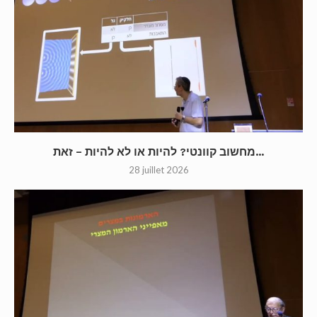
מחשוב קוונטי? להיות או לא להיות – זאת...
28 juillet 2026