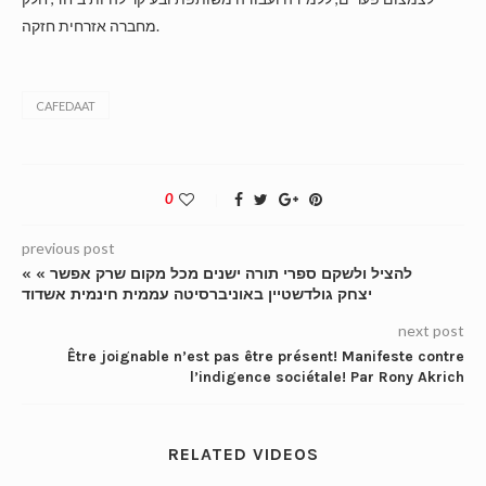
מחברה אזרחית חזקה.​
CAFEDAAT
0
previous post
« להציל ולשקם ספרי תורה ישנים מכל מקום שרק אפשר »
יצחק גולדשטיין באוניברסיטה עממית חינמית אשדוד
next post
Être joignable n’est pas être présent! Manifeste contre
l’indigence sociétale! Par Rony Akrich
RELATED VIDEOS