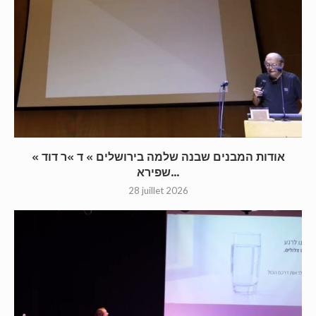
« אודות המבנים שבנה שלמה בירושלים » ד »ר דוד
שפירא...
28 juillet 2026