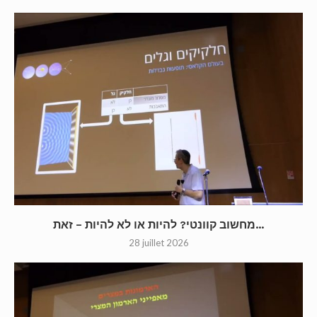
מחשוב קוונטי? להיות או לא להיות – זאת...
28 juillet 2026