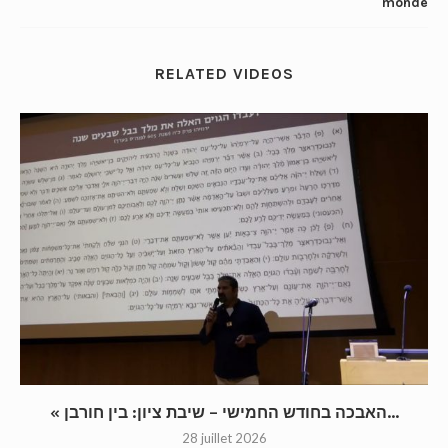
monde
RELATED VIDEOS
« האבכה בחודש החמישי – שיבת ציון: בין חורבן...
28 juillet 2026