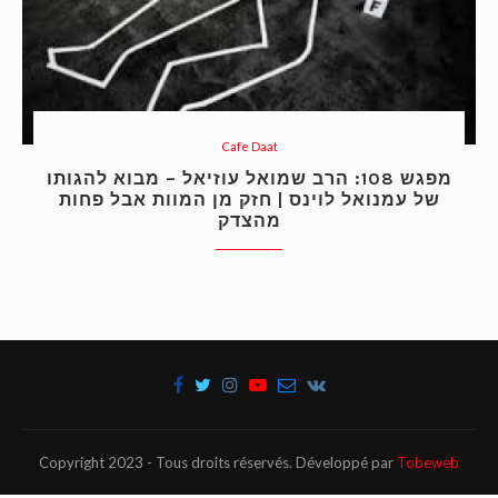
Cafe Daat
מפגש 108: הרב שמואל עוזיאל – מבוא להגותו
של עמנואל לוינס | חזק מן המוות אבל פחות
מהצדק
Copyright 2023 - Tous droits réservés. Développé par
Tobeweb