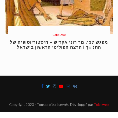
Cafe Daat
מפגש 137: מר רוני אקריש – היסטוריוסופיה של
התנ »ך | הרצח הפוליטי הראשון בישראל
Copyright 2023 - Tous droits réservés. Développé par
Tobeweb