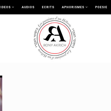
VIDEOS
AUDIOS
ECRITS
APHORISMES
POESIE