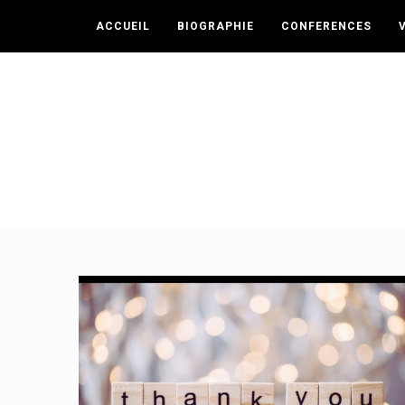
ACCUEIL
BIOGRAPHIE
CONFERENCES