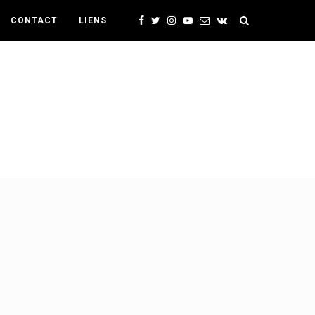
CONTACT
LIENS