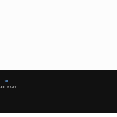
AFE DAAT