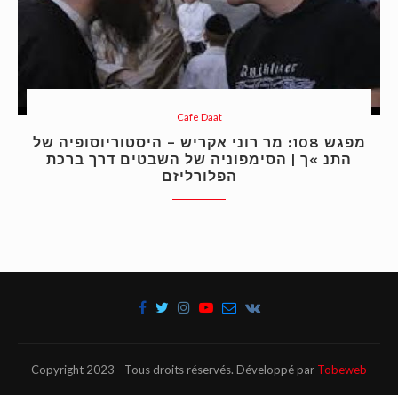
Cafe Daat
מפגש 108: מר רוני אקריש – היסטוריוסופיה של
התנ »ך | הסימפוניה של השבטים דרך ברכת
הפלורליזם
Copyright 2023 - Tous droits réservés. Développé par
Tobeweb