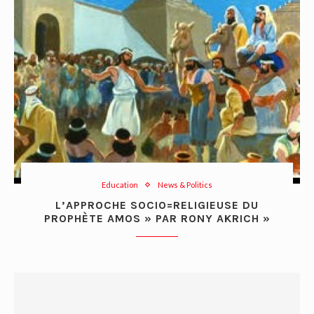
Education
News & Politics
L’APPROCHE SOCIO=RELIGIEUSE DU
PROPHÈTE AMOS » PAR RONY AKRICH »