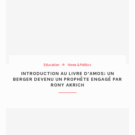
Education
News & Politics
INTRODUCTION AU LIVRE D’AMOS: UN
BERGER DEVENU UN PROPHÈTE ENGAGÉ PAR
RONY AKRICH