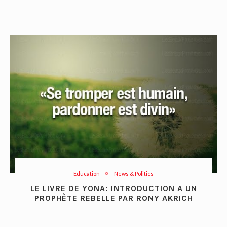
Education
News & Politics
LE LIVRE DE YONA: INTRODUCTION A UN
PROPHÈTE REBELLE PAR RONY AKRICH