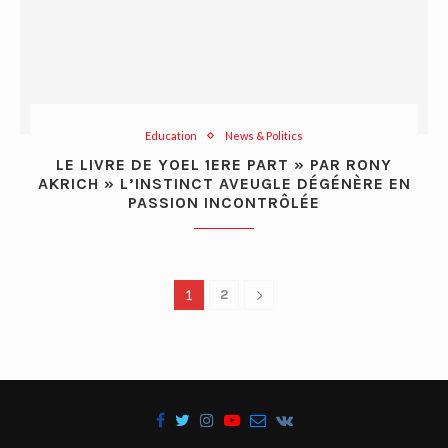
Education
News & Politics
LE LIVRE DE YOEL 1ERE PART » PAR RONY
AKRICH » L’INSTINCT AVEUGLE DÉGÉNÈRE EN
PASSION INCONTRÔLÉE
1
2