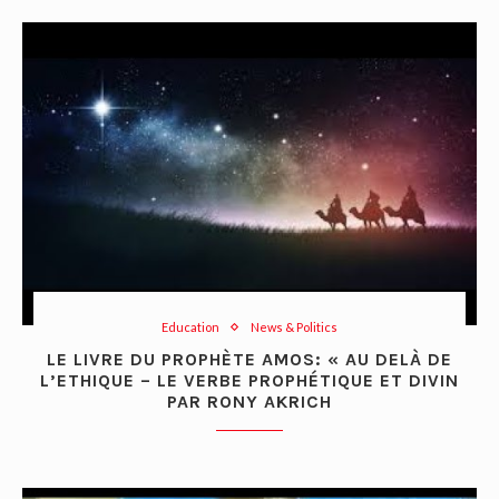
Education
News & Politics
LE LIVRE DU PROPHÈTE AMOS: « AU DELÀ DE
L’ETHIQUE – LE VERBE PROPHÉTIQUE ET DIVIN
PAR RONY AKRICH