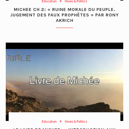
Education
News & Politics
MICHEE CH 2: « RUINE MORALE DU PEUPLE.
JUGEMENT DES FAUX PROPHÈTES » PAR RONY
AKRICH
Education
News & Politics