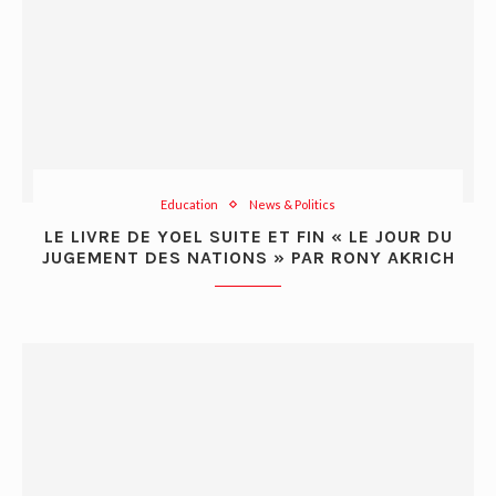
Education
News & Politics
LE LIVRE DE YOEL SUITE ET FIN « LE JOUR DU
JUGEMENT DES NATIONS » PAR RONY AKRICH