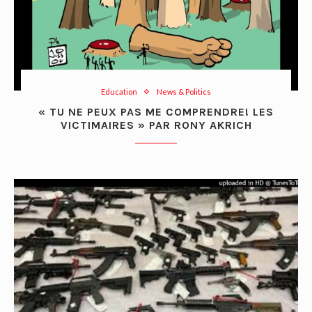
Education
News & Politics
« TU NE PEUX PAS ME COMPRENDRE! LES
VICTIMAIRES » PAR RONY AKRICH