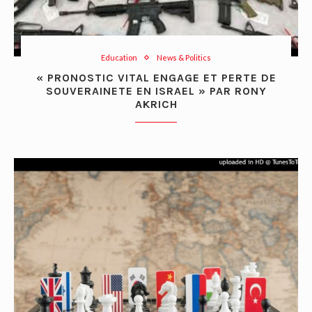
Education
News & Politics
« PRONOSTIC VITAL ENGAGE ET PERTE DE
SOUVERAINETE EN ISRAEL » PAR RONY
AKRICH