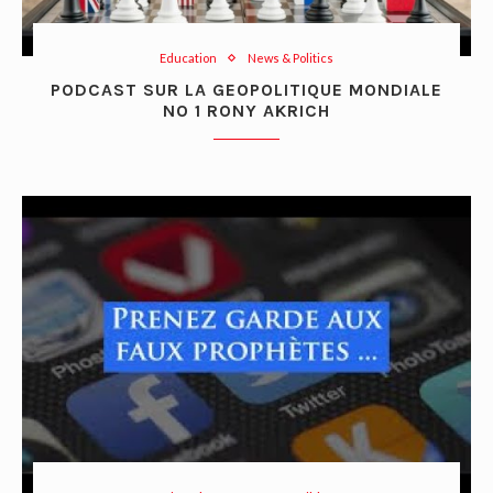
Education
News & Politics
PODCAST SUR LA GEOPOLITIQUE MONDIALE
NO 1 RONY AKRICH