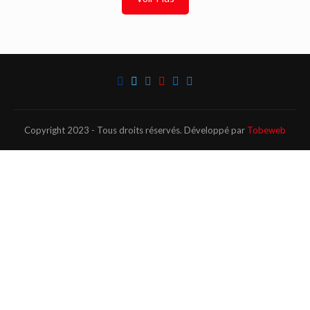
Copyright 2023 - Tous droits réservés. Développé par
Tobeweb