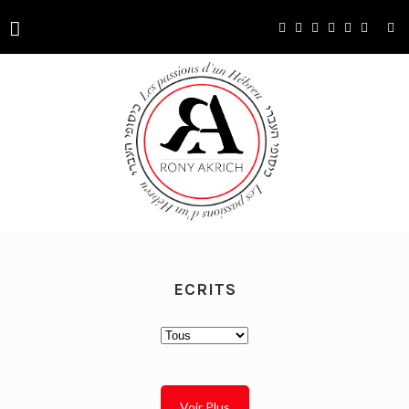
ECRITS
Voir Plus