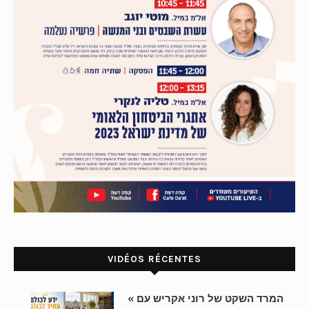
VIDÉOS RÉCENTES
« המרד השקט של רוני אקריש עם