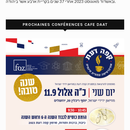
ובאשדוד מאוגוסט 2023 אחרי 37 שנים בקריית ארבע אשר ביהודה.
PROCHAINES CONFÉRENCES CAFE DAAT