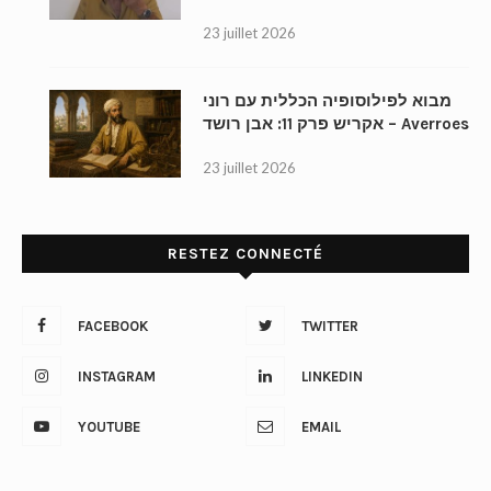
23 juillet 2026
מבוא לפילוסופיה הכללית עם רוני
אקריש פרק 11: אבן רושד – Averroes
23 juillet 2026
RESTEZ CONNECTÉ
FACEBOOK
TWITTER
INSTAGRAM
LINKEDIN
YOUTUBE
EMAIL