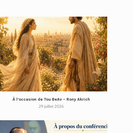
À l’occasion de Tou BeAv – Rony Akrich
29 juillet 2026