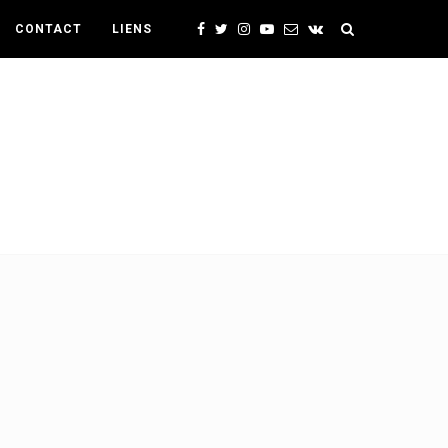
CONTACT
LIENS