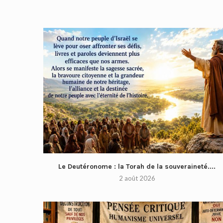
Le Deutéronome : la Torah de la souveraineté....
2 août 2026