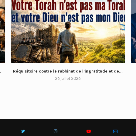
.
Réquisitoire contre le rabbinat de l’ingratitude et de...
26 juillet 2026