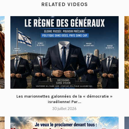
RELATED VIDEOS
Les marionnettes galonnées de la « démocratie »
israélienne! Par...
30 juillet 2026