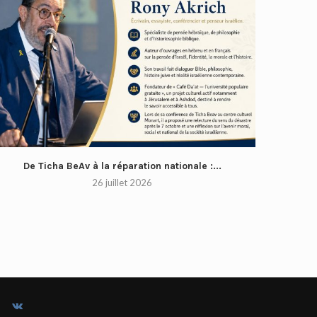
De Ticha BeAv à la réparation nationale :...
26 juillet 2026