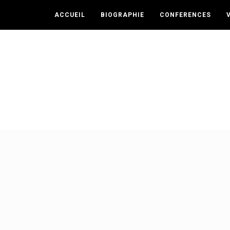
ACCUEIL
BIOGRAPHIE
CONFERENCES