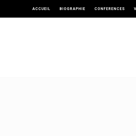
ACCUEIL
BIOGRAPHIE
CONFERENCES