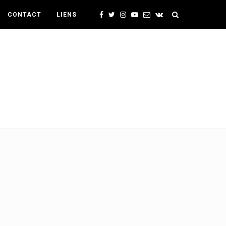
CONTACT
LIENS