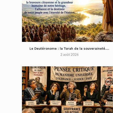
Le Deutéronome : la Torah de la souveraineté....
2 août 2026