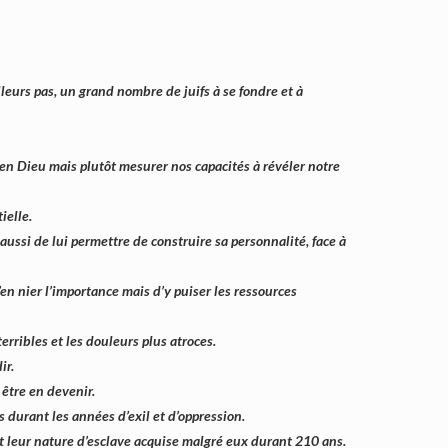
lleurs pas, un grand nombre de juifs à se fondre et à
 en Dieu mais plutôt mesurer nos capacités à révéler notre
ielle.
ssi de lui permettre de construire sa personnalité, face à
’en nier l’importance mais d’y puiser les ressources
erribles et les douleurs plus atroces.
ir.
 être en devenir.
s durant les années d’exil et d’oppression.
t leur nature d’esclave acquise malgré eux durant 210 ans.