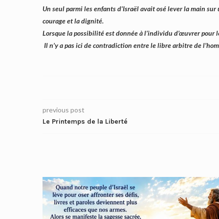
Un seul parmi les enfants d’Israël avait osé lever la main sur
courage et la dignité.
Lorsque la possibilité est donnée à l’individu d’œuvrer pour
Il n’y a pas ici de contradiction entre le libre arbitre de l’h
previous post
Le Printemps de la Liberté