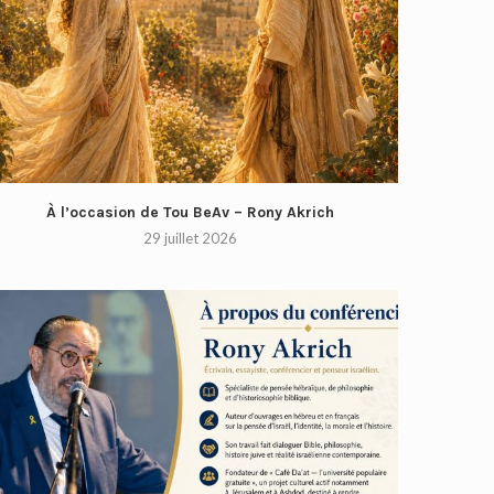
À l’occasion de Tou BeAv – Rony Akrich
29 juillet 2026