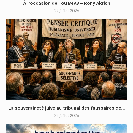
À l’occasion de Tou BeAv – Rony Akrich
29 juillet 2026
La souveraineté juive au tribunal des faussaires de...
28 juillet 2026