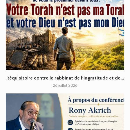
Réquisitoire contre le rabbinat de l’ingratitude et de...
26 juillet 2026