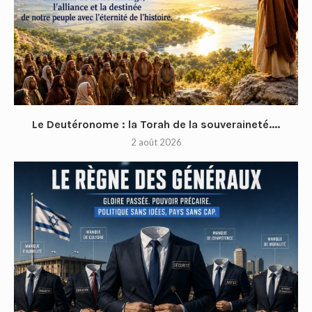
Le Deutéronome : la Torah de la souveraineté....
2 août 2026