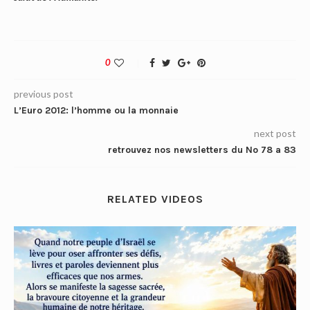
0
previous post
L’Euro 2012: l’homme ou la monnaie
next post
retrouvez nos newsletters du No 78 a 83
RELATED VIDEOS