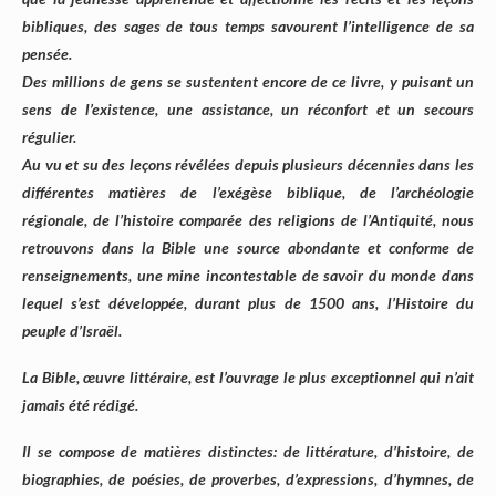
bibliques, des sages de tous temps savourent l’intelligence de sa
pensée.
Des millions de gens se sustentent encore de ce livre, y puisant un
sens de l’existence, une assistance, un réconfort et un secours
régulier.
Au vu et su des leçons révélées depuis plusieurs décennies dans les
différentes matières de l’exégèse biblique, de l’archéologie
régionale, de l’histoire comparée des religions de l’Antiquité, nous
retrouvons dans la Bible une source abondante et conforme de
renseignements, une mine incontestable de savoir du monde dans
lequel s’est développée, durant plus de 1500 ans, l’Histoire du
peuple d’Israël.
La Bible, œuvre littéraire, est l’ouvrage le plus exceptionnel qui n’ait
jamais été rédigé.
Il se compose de matières distinctes: de littérature, d’histoire, de
biographies, de poésies, de proverbes, d’expressions, d’hymnes, de