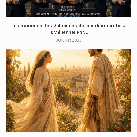
Les marionnettes galonnées de la « démocratie »
israélienne! Par...
30 juillet 2026