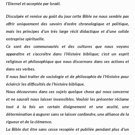
l’Eternel et acceptée par Israël.
Disculpée et remise au goût du jour cette Bible ne nous semble pas
offrir uniquement des savoirs d’ordre chronologique et politique,
mais les principes d’un très large récit didactique et d’une solide
entreprise spirituelle.
Ce sont des communautés et des cultures que nous voyons
apparaître et s’accroître dans l’Histoire biblique; c’est un esprit
religieux et philosophique que nous discernons dans ses actions et
dans ses verbes.
Il nous faut traiter de sociologie et de philosophie de l’Histoire pour
éclaircir les difficultés de l’histoire biblique.
Nous découvrons dans ces sujets quelque chose qui nous concerne
et ne saurait nous laisser insensibles. Vouloir les présenter réclame
tout à la fois un certain éloignement et une acuité, une
détermination à augurer sans se laisser confondre, une alliance de la
rigueur et de la clémence.
La Bible dut être sans cesse recopiée et publiée pendant plus d’un