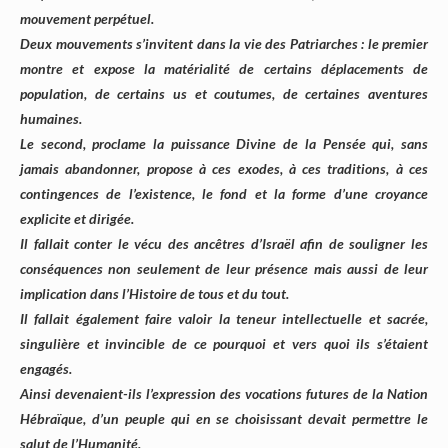
mouvement perpétuel.
Deux mouvements s’invitent dans la vie des Patriarches : le premier
montre et expose la matérialité de certains déplacements de
population, de certains us et coutumes, de certaines aventures
humaines.
Le second, proclame la puissance Divine de la Pensée qui, sans
jamais abandonner, propose à ces exodes, à ces traditions, à ces
contingences de l’existence, le fond et la forme d’une croyance
explicite et dirigée.
Il fallait conter le vécu des ancêtres d’Israël afin de souligner les
conséquences non seulement de leur présence mais aussi de leur
implication dans l’Histoire de tous et du tout.
Il fallait également faire valoir la teneur intellectuelle et sacrée,
singulière et invincible de ce pourquoi et vers quoi ils s’étaient
engagés.
Ainsi devenaient-ils l’expression des vocations futures de la Nation
Hébraïque, d’un peuple qui en se choisissant devait permettre le
salut de l’Humanité.