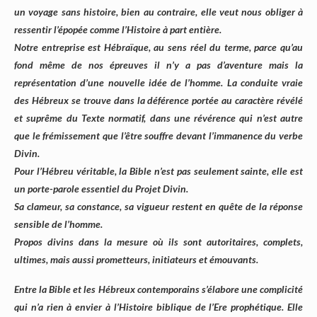
un voyage sans histoire, bien au contraire, elle veut nous obliger à
ressentir l’épopée comme l’Histoire à part entière.
Notre entreprise est Hébraïque, au sens réel du terme, parce qu’au
fond même de nos épreuves il n’y a pas d’aventure mais la
représentation d’une nouvelle idée de l’homme. La conduite vraie
des Hébreux se trouve dans la déférence portée au caractère révélé
et suprême du Texte normatif, dans une révérence qui n’est autre
que le frémissement que l’être souffre devant l’immanence du verbe
Divin.
Pour l’Hébreu véritable, la Bible n’est pas seulement sainte, elle est
un porte-parole essentiel du Projet Divin.
Sa clameur, sa constance, sa vigueur restent en quête de la réponse
sensible de l’homme.
Propos divins dans la mesure où ils sont autoritaires, complets,
ultimes, mais aussi prometteurs, initiateurs et émouvants.
Entre la Bible et les Hébreux contemporains s’élabore une complicité
qui n’a rien à envier à l’Histoire biblique de l’Ere prophétique. Elle