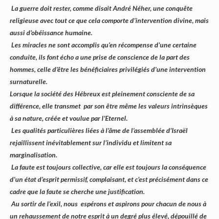
La guerre doit rester, comme disait André Néher, une conquête
religieuse avec tout ce que cela comporte d’intervention divine, mais
aussi d’obéissance humaine.
Les miracles ne sont accomplis qu’en récompense d’une certaine
conduite, ils font écho a une prise de conscience de la part des
hommes, celle d’être les bénéficiaires privilégiés d’une intervention
surnaturelle.
Lorsque la société des Hébreux est pleinement consciente de sa
différence, elle transmet par son être même les valeurs intrinsèques
à sa nature, créée et voulue par l’Eternel.
Les qualités particulières liées à l’âme de l’assemblée d’Israël
rejaillissent inévitablement sur l’individu et limitent sa
marginalisation.
La faute est toujours collective, car elle est toujours la conséquence
d’un état d’esprit permissif, complaisant, et c’est précisément dans ce
cadre que la faute se cherche une justification.
Au sortir de l’exil, nous espérons et aspirons pour chacun de nous à
un rehaussement de notre esprit à un degré plus élevé, dépouillé de