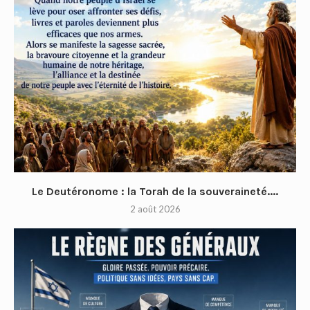
Le Deutéronome : la Torah de la souveraineté....
2 août 2026