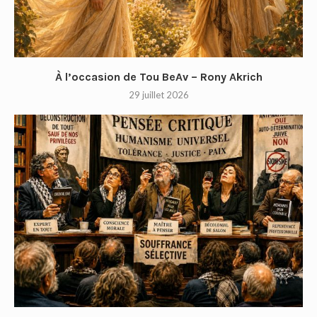
À l’occasion de Tou BeAv – Rony Akrich
29 juillet 2026