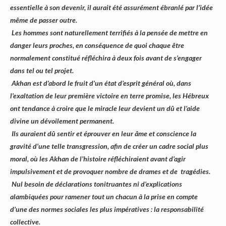
essentielle à son devenir, il aurait été assurément ébranlé par l’idée
même de passer outre.
Les hommes sont naturellement terrifiés à la pensée de mettre en
danger leurs proches, en conséquence de quoi chaque être
normalement constitué réfléchira à deux fois avant de s’engager
dans tel ou tel projet.
Akhan est d’abord le fruit d’un état d’esprit général où, dans
l’exaltation de leur première victoire en terre promise, les Hébreux
ont tendance à croire que le miracle leur devient un dû et l’aide
divine un dévoilement permanent.
Ils auraient dû sentir et éprouver en leur âme et conscience la
gravité d’une telle transgression, afin de créer un cadre social plus
moral, où les Akhan de l’histoire réfléchiraient avant d’agir
impulsivement et de provoquer nombre de drames et de tragédies.
Nul besoin de déclarations tonitruantes ni d’explications
alambiquées pour ramener tout un chacun à la prise en compte
d’une des normes sociales les plus impératives : la responsabilité
collective.