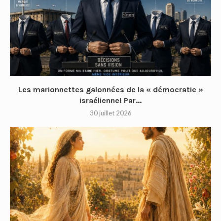
Les marionnettes galonnées de la « démocratie »
israélienne! Par...
30 juillet 2026