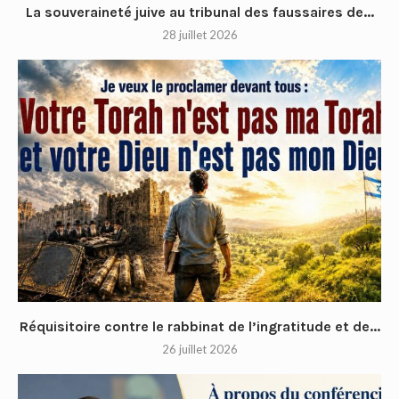
La souveraineté juive au tribunal des faussaires de...
28 juillet 2026
Réquisitoire contre le rabbinat de l’ingratitude et de...
26 juillet 2026