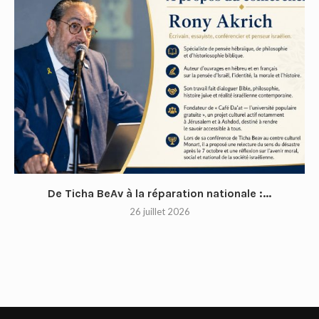
De Ticha BeAv à la réparation nationale :...
26 juillet 2026