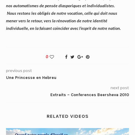
nos automatismes de pensée diasporiques et individualistes.
Nous restons les obligés de notre vocation, celle qui doit nous
mener vers le retour, vers la rénovation de notre identité
individuelle, en la faisant coïncider avec l’esprit de notre nation.
0
previous post
Une Princesse en Hebreu
next post
Extraits – Conferences Beersheva 2010
RELATED VIDEOS