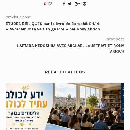
0
previous post
ETUDES BIBLIQUES sur le livre de Bereshit CH.14
« Avraham s’en va t en guerre » par Rony Akrich
next post
HAFTARA KEDOSHIM AVEC MICHAEL LAUSTRIAT ET RONY
AKRICH
RELATED VIDEOS