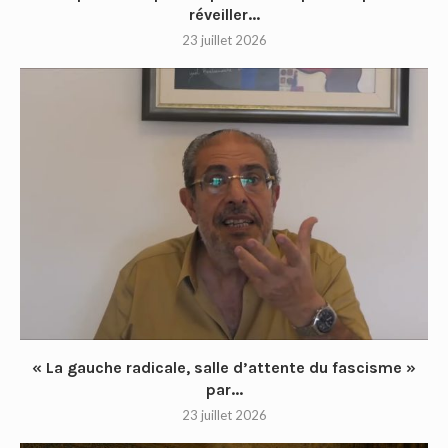
réveiller...
23 juillet 2026
« La gauche radicale, salle d’attente du fascisme »
par...
23 juillet 2026