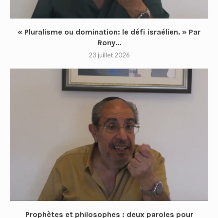
« Pluralisme ou domination: le défi israélien. » Par
Rony...
23 juillet 2026
Prophètes et philosophes : deux paroles pour