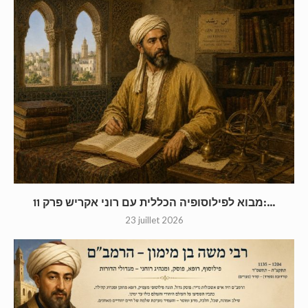
מבוא לפילוסופיה הכללית עם רוני אקריש פרק 11:...
23 juillet 2026