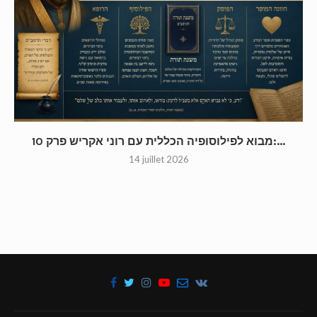
מבוא לפילוסופיה הכללית עם רוני אקריש פרק 10:...
14 juillet 2026