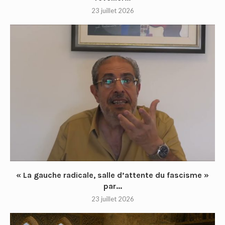
23 juillet 2026
« La gauche radicale, salle d’attente du fascisme »
par...
23 juillet 2026