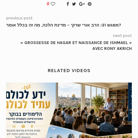
0
previous post
מפגש 31: הרב אורי שרקי – מדינת הלכה, מה זה בכלל אומר?
next post
« GROSSESSE DE HAGAR ET NAISSANCE DE ISHMAEL »
AVEC RONY AKRICH
RELATED VIDEOS