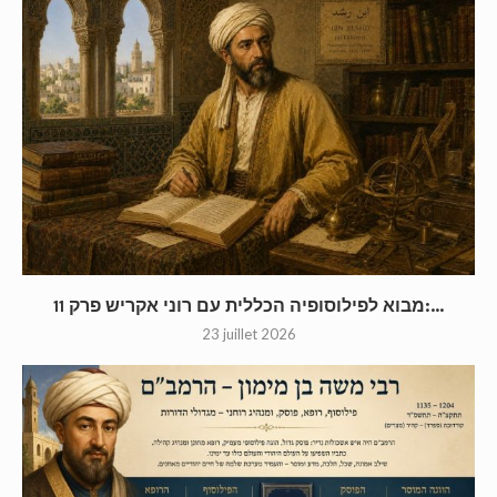
מבוא לפילוסופיה הכללית עם רוני אקריש פרק 11:...
23 juillet 2026