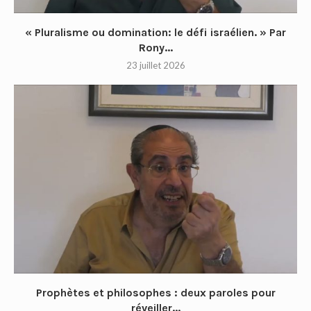
« Pluralisme ou domination: le défi israélien. » Par
Rony...
23 juillet 2026
Prophètes et philosophes : deux paroles pour
réveiller...