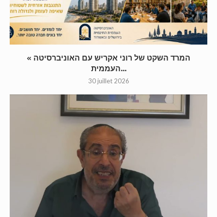
« המרד השקט של רוני אקריש עם האוניברסיטה
העממית...
30 juillet 2026