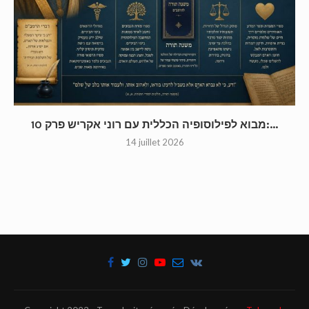
מבוא לפילוסופיה הכללית עם רוני אקריש פרק 10:...
14 juillet 2026