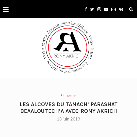
Education
LES ALCOVES DU TANACH’ PARASHAT
BEAALOUTECH’A AVEC RONY AKRICH
13 juin 2019