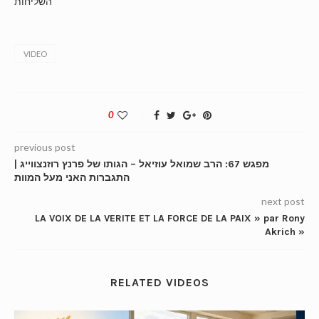
השליחות
VIDEO
0
previous post
מפגש 67: הרב שמואל עוזיאל – הגותו של פרנץ רוזנצווייג |
התגברות האני מעל המוות
next post
LA VOIX DE LA VERITE ET LA FORCE DE LA PAIX » par Rony
Akrich »
RELATED VIDEOS