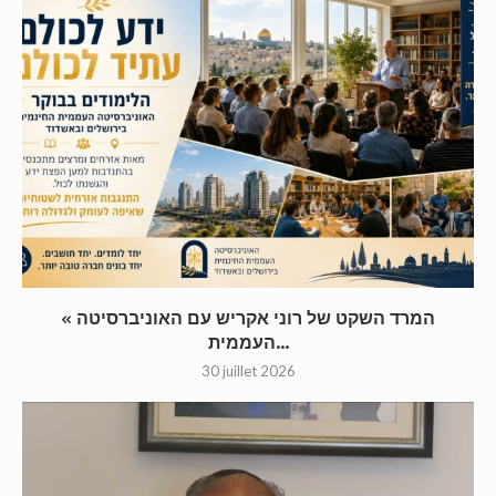
« המרד השקט של רוני אקריש עם האוניברסיטה
העממית...
30 juillet 2026