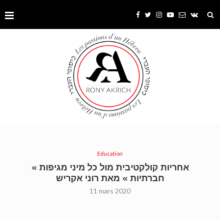
Education
« אחריות קולקטיבית מול כל מיני מגיפות
חברתיות » מאת רוני אקריש
11 mars 2020