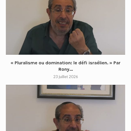
« Pluralisme ou domination: le défi israélien. » Par
Rony...
23 juillet 2026