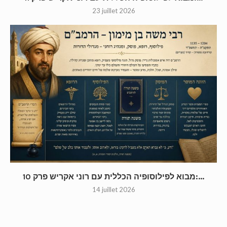
23 juillet 2026
מבוא לפילוסופיה הכללית עם רוני אקריש פרק 10:...
14 juillet 2026