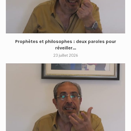
Prophètes et philosophes : deux paroles pour
réveiller...
23 juillet 2026