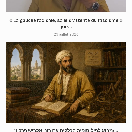
« La gauche radicale, salle d’attente du fascisme »
par...
23 juillet 2026
מבוא לפילוסופיה הכללית עם רוני אקריש פרק 11:...