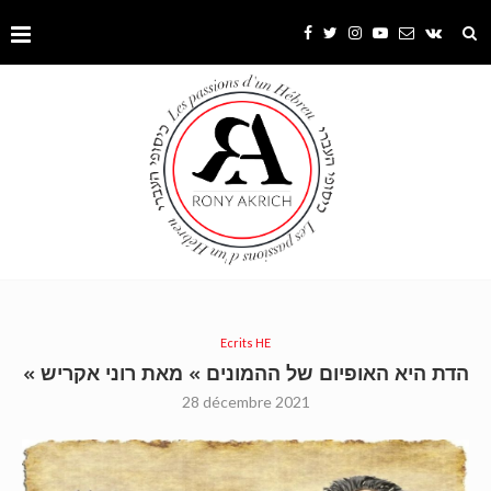
Ecrits HE
« הדת היא האופיום של ההמונים » מאת רוני אקריש
28 décembre 2021