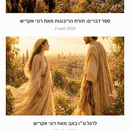
ספר דברים: תורת הריבונות מאת רוני אקריש
2 août 2026
לרגל ט״ו באב מאת רוני אקריש