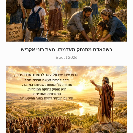
כשהאדם מתנתק מאדמתו. מאת רוני אקריש
6 août 2026