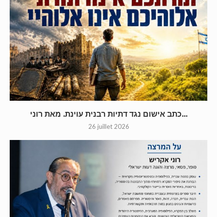
כתב אישום נגד דתיות רבנית עוינת. מאת רוני...
26 juillet 2026