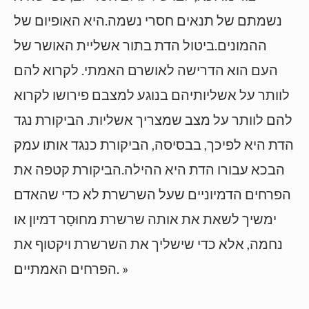
נשמתם של תנאים חסרי נשמה.היא האופיום של
ההמונים.ביטול הדת בתור אשליית האושר של
העם הוא הדרישה לאושרם האמתי. לקרוא להם
לוותר על אשליותיהם בנוגע למצבם פירושו לקרוא
להם לוותר על מצב שמצריך אשליות. הביקורת נגד
הדת היא לפיכך, בבסיסה, הביקורת כנגד אותו עמק
הבכא עבורו הדת היא ההילה.הביקורת קטפה את
הפרחים הדמיוניים שעל השרשרת לא כדי שהאדם
ימשיך לשאת את אותה שרשרת מחוּסָר דמיון או
נחמה, אלא כדי שישליך את השרשרת ויקטוף את
הפרחים האמתיים. »