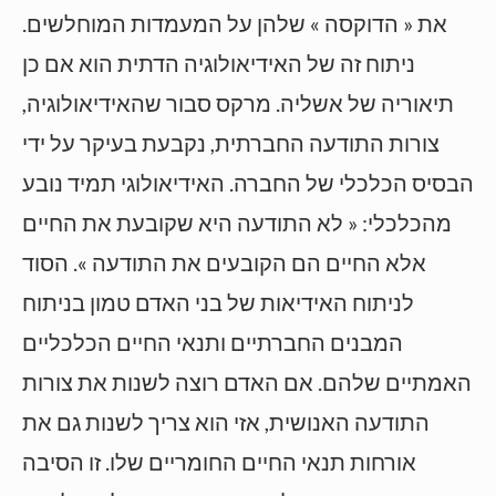
את « הדוקסה » שלהן על המעמדות המוחלשים.
ניתוח זה של האידיאולוגיה הדתית הוא אם כן
תיאוריה של אשליה. מרקס סבור שהאידיאולוגיה,
צורות התודעה החברתית, נקבעת בעיקר על ידי
הבסיס הכלכלי של החברה. האידיאולוגי תמיד נובע
מהכלכלי: « לא התודעה היא שקובעת את החיים
אלא החיים הם הקובעים את התודעה ». הסוד
לניתוח האידיאות של בני האדם טמון בניתוח
המבנים החברתיים ותנאי החיים הכלכליים
האמתיים שלהם. אם האדם רוצה לשנות את צורות
התודעה האנושית, אזי הוא צריך לשנות גם את
אורחות תנאי החיים החומריים שלו. זו הסיבה