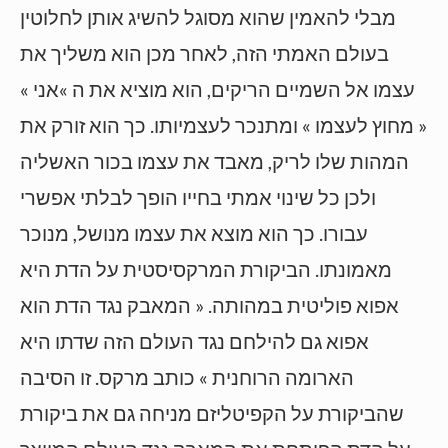
מבלי להאמין שהוא מסוגל להשיג אותן לחלוטין
בעולם האמתי הזה, לאחר מכן הוא משליך את
עצמו אל השמיים הריקים, הוא מוציא את ה »אני »
« מחוץ לעצמו » ומתנכר לעצמיותו. כך הוא זורק את
המהות שלו לריק, מאבד את עצמו בכור האשליה
ולכן כל שינוי אמתי בחייו הופך לבלתי אפשרי
עבורו. כך הוא מוצא את עצמו מנושל, מנוכר
מאמונתו. הביקורת המרקסיסטית על הדת היא
אפוא פוליטית במהותה. « המאבק נגד הדת הוא
אפוא גם להילחם נגד העולם הזה שדתו היא
הארומה הרוחנית » כותב מרקס. זו הסיבה
שהביקורת על הקפיטליזם מניחה גם את ביקורת