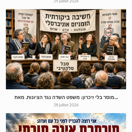
29 juillet 2026
מוסר בלי זיכרון: משפט השדה נגד הציונות. מאת...
28 juillet 2026