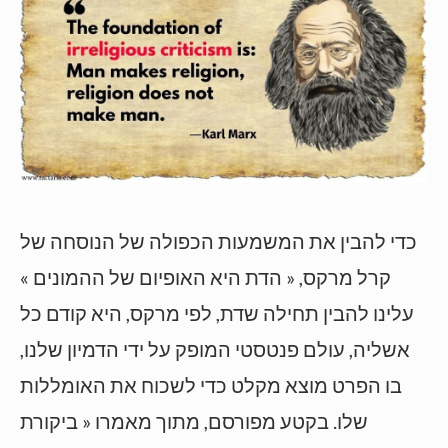
כדי להבין את המשמעות הכפולה של הנוסחה של
קרל מרקס, « הדת היא האופיום של ההמונים »
עלינו להבין תחילה שדת, לפי מרקס, היא קודם כל
אשליה, עולם פנטסטי המופק על ידי הדמיון שלנו,
בו הפרט מוצא מקלט כדי לשכוח את האומללות
שלו. בקטע מפורסם, מתוך מאמרו « ביקורת