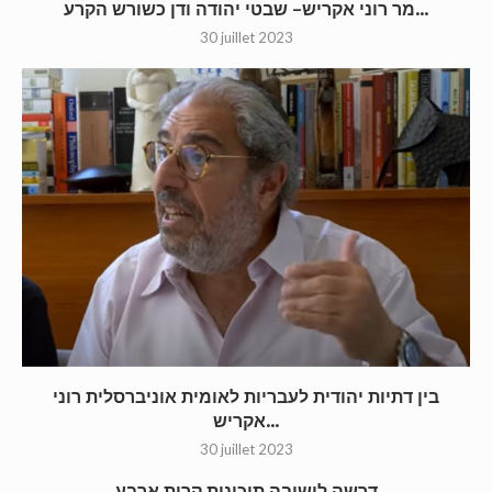
מר רוני אקריש– שבטי יהודה ודן כשורש הקרע...
30 juillet 2023
בין דתיות יהודית לעבריות לאומית אוניברסלית רוני
אקריש...
30 juillet 2023
דרשה לישיבה תיכונית קרית ארבע