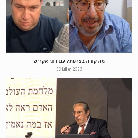
מה קורה בצרפת? עם רוני אקריש
30 juillet 2023