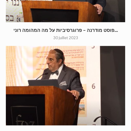
פוסט מודרנה – פרוגרסיביות על מה המהומה רוני...
30 juillet 2023