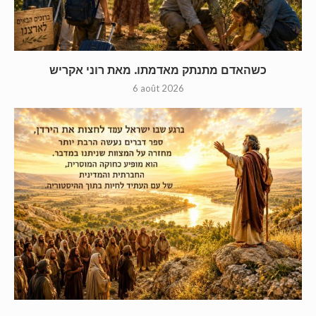
כשהאדם מתנתק מאדמתו. מאת רוני אקריש
6 août 2026