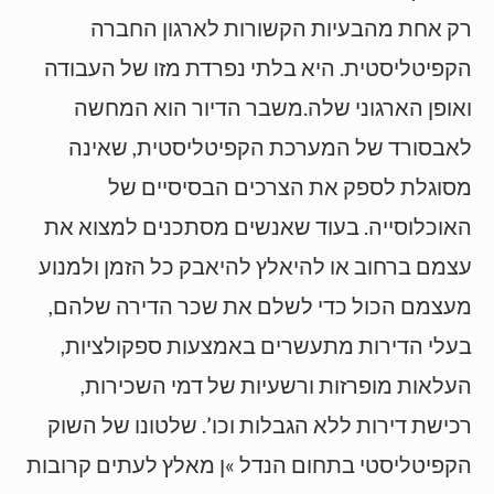
רק אחת מהבעיות הקשורות לארגון החברה
הקפיטליסטית. היא בלתי נפרדת מזו של העבודה
ואופן הארגוני שלה.משבר הדיור הוא המחשה
לאבסורד של המערכת הקפיטליסטית, שאינה
מסוגלת לספק את הצרכים הבסיסיים של
האוכלוסייה. בעוד שאנשים מסתכנים למצוא את
עצמם ברחוב או להיאלץ להיאבק כל הזמן ולמנוע
מעצמם הכול כדי לשלם את שכר הדירה שלהם,
בעלי הדירות מתעשרים באמצעות ספקולציות,
העלאות מופרזות ורשעיות של דמי השכירות,
רכישת דירות ללא הגבלות וכו’. שלטונו של השוק
הקפיטליסטי בתחום הנדל »ן מאלץ לעתים קרובות