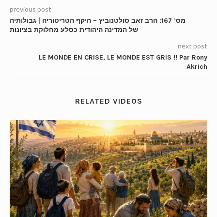
previous post
מס’ 167: הרב זאב סולטנוביץ – היקף הטריטוריה | גבולותיה
של המדינה היהודית כסלע מחלוקת בציונות
next post
LE MONDE EN CRISE, LE MONDE EST GRIS !! Par Rony
Akrich
RELATED VIDEOS