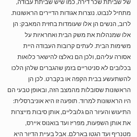
של שביתת שכר דירה, כמו שיש שביתת עבודה,
מתחיל לנבוט. נוצרות אגודות הדיירים הראשונות.
לרוב, הנשים הן אלו שעומדות בחזית המאבק: הן
אלו שמנהלות את משק הבית ואחראיות על
משימות הבית. לעתים קרובות העבודה היית
אסורה עליהם, ולכן הם נאלצו להישאר כלואות
בכלובים לא סניטריים בזמן שהגברים שלהן הלכו
להשתעשע בבית הקפה או בקברט. לכן הן
הראשונות שסובלות מהמצב הזה, ובאופן טבעי הם
היו הראשונות למרוד. תופעה זו היא אוניברסלית:
התיעוש והעיור הם גלובליים, אותן סיבות מייצרות
את אותן השפעות, מפריז ועד בואנוס איירס,
מטנריף ועד הגטו בארלם. אבל בעיית הדיור היא