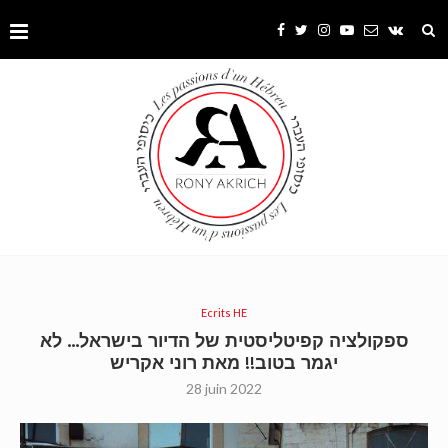
Ecrits HE
ספקולציה קפיטליסטית של הדיור בישראל… לא
יגמר בטוב!! מאת רוני אקריש
28 juin 2022