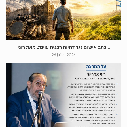
כתב אישום נגד דתיות רבנית עוינת. מאת רוני...
26 juillet 2026