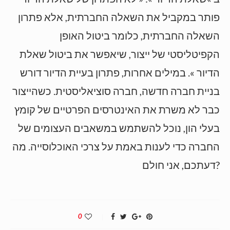
פותר במקביל את השאלה החברתית, אלא פתרון
השאלה החברתית, כלומר ביטול האופן
הקפיטליסטי של ייצור, שיאפשר את ביטול שאלת
הדיור ». במילים אחרות, פתרון בעיית הדיור דורש
בניית חברה חדשה, חברה סוציאליסטית. כשהייצור
כבר לא משרת את האינטרסים הפרטיים של קומץ
בעלי הון, נוכל להשתמש במשאבים העצומים של
החברה כדי לענות באמת על צרכי האוכלוסייה. מה
דעתכם, אני חולם?
0