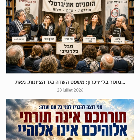
מוסר בלי זיכרון: משפט השדה נגד הציונות. מאת...
28 juillet 2026