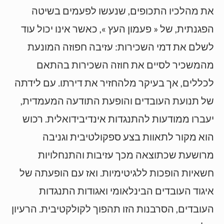
את מהלכיו התכופים, שנעשו לפעמים בשיטה
הפגנתית, של « פעמון העץ », כאשר אינו יכול עוד
לשלם את דמי השכירות: עזיבה חפוזה המונעת
מהמשכיר לסיים את חוזה השכירות בהתאם
לכללים, אך בעיקר מלהחזיר את דירתו. עם לידתה
של תנועת העובדים והופעת התודעה המעמדית,
יעברו ממודעות להתנגדות אינדיבידואלית. רכוש
הוא מקור לתאוות בצע ספקולטיבית וגניבה
מרושעת שכתוצאה מכך עזיבות והתנחלויות
חשאיות הופכות ללגיטימיות. ואז עם הופעתה של
איגוד העובדים הבינלאומי ואגודות התנגדות
העובדים, הסרבנות הזו תהפוך לקולקטיבית. הרעיון