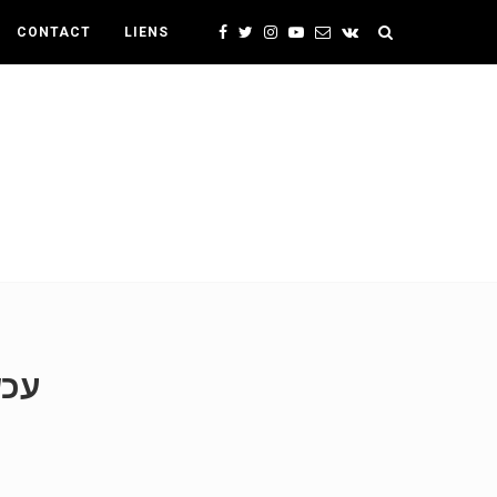
CONTACT
LIENS
עכש