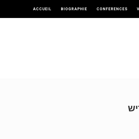
ACCUEIL
BIOGRAPHIE
CONFERENCES
יש