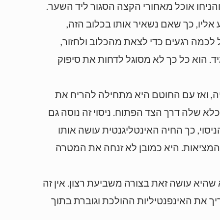
הניחו אוכל מאחורי הקצה הסגור ליד השער.
אליו, כך שאם נשאיר אותו בכלוב הזה,
לכמה רגעים כדי לצאת מהכלוב ולחזור,
ד. הוא כל כך לא מסוגל לדחות את סיפוק
ה, ואז עם החוטם היא מתחילה להריח את
 שלה דרך הצד הפתוח. ניסוי זה נוסה גם
יסוי, כך החיה האינטליגנטית עושה אותו
 המציאות. היא כמובן לא זנחה את המטרה
שהיא עושה זאת בצורה משביעת רצון. אין זה
ך את האינפנטיליות ההולכת וגוברת בתוך