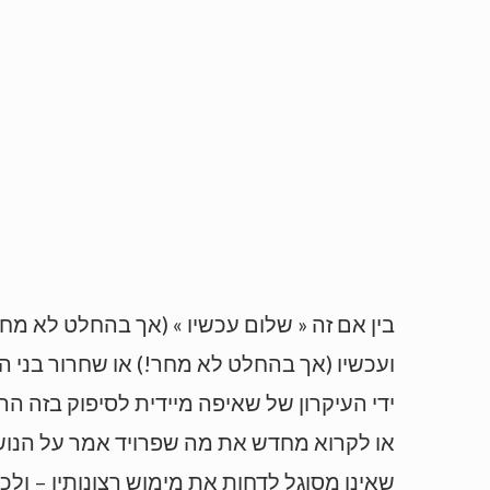
בין אם זה « שלום עכשיו » (אך בהחלט לא מח
ועכשיו (אך בהחלט לא מחר!) או שחרור בני ה
ידי העיקרון של שאיפה מיידית לסיפוק בזה הר
או לקרוא מחדש את מה שפרויד אמר על הנושא.
שאינו מסוגל לדחות את מימוש רצונותיו – ולכ