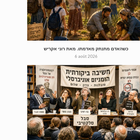
כשהאדם מתנתק מאדמתו. מאת רוני אקריש
6 août 2026