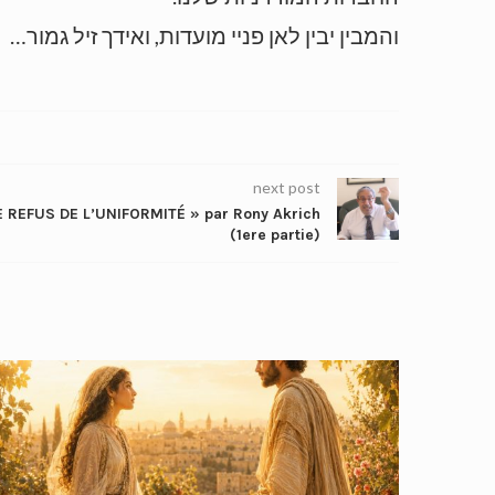
והמבין יבין לאן פניי מועדות, ואידך זיל גמור…
next post
 REFUS DE L’UNIFORMITÉ » par Rony Akrich
(1ere partie)