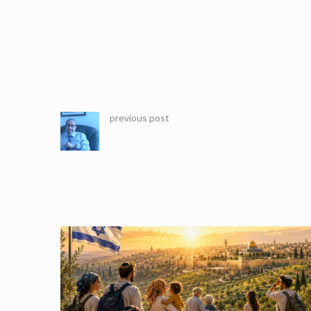
previous post