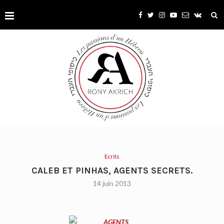
Ecrits
CALEB ET PINHAS, AGENTS SECRETS.
14 juin 2013