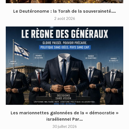
Le Deutéronome : la Torah de la souveraineté....
2 août 2026
Les marionnettes galonnées de la « démocratie »
israélienne! Par...
30 juillet 2026