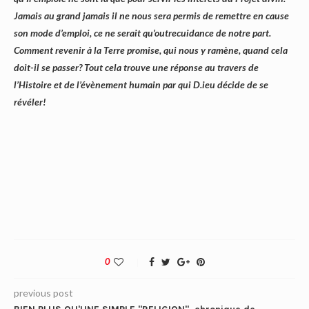
Jamais au grand jamais il ne nous sera permis de remettre en cause
son mode d’emploi, ce ne serait qu’outrecuidance de notre part.
Comment revenir à la Terre promise, qui nous y ramène, quand cela
doit-il se passer? Tout cela trouve une réponse au travers de
l’Histoire et de l’évènement humain par qui D.ieu décide de se
révéler!
0
previous post