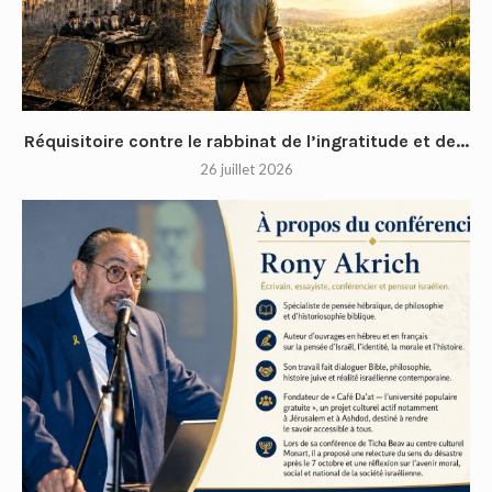
Réquisitoire contre le rabbinat de l’ingratitude et de...
26 juillet 2026