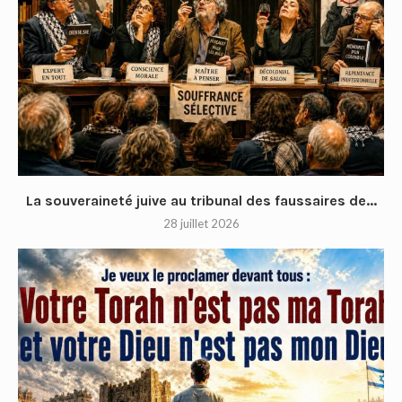
La souveraineté juive au tribunal des faussaires de...
28 juillet 2026