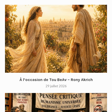
À l’occasion de Tou BeAv – Rony Akrich
29 juillet 2026