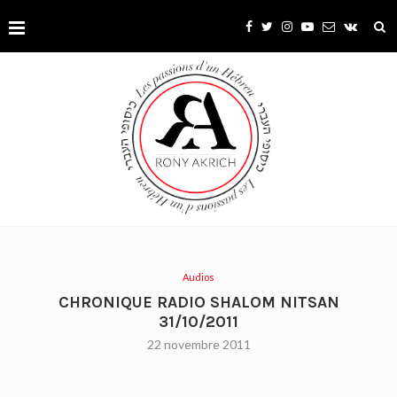
Audios
CHRONIQUE RADIO SHALOM NITSAN
31/10/2011
22 novembre 2011