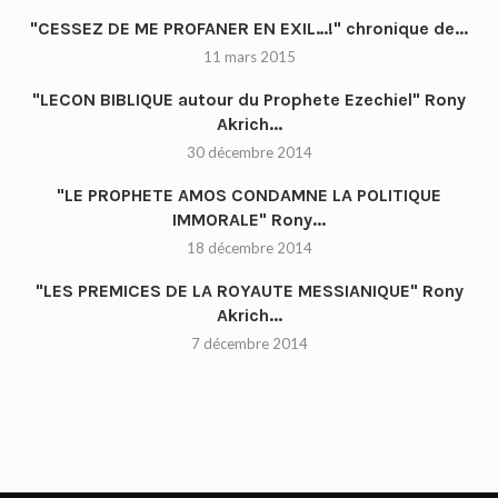
"CESSEZ DE ME PROFANER EN EXIL…!" chronique de...
11 mars 2015
"LECON BIBLIQUE autour du Prophete Ezechiel" Rony
Akrich...
30 décembre 2014
"LE PROPHETE AMOS CONDAMNE LA POLITIQUE
IMMORALE" Rony...
18 décembre 2014
"LES PREMICES DE LA ROYAUTE MESSIANIQUE" Rony
Akrich...
7 décembre 2014