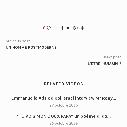
0
previous post
UN HOMME POSTMODERNE
next post
L’ETRE, HUMAIN ?
RELATED VIDEOS
Emmanuelle Ada de Kol Israël interview Mr Rony...
27 octobre 2016
"TU VOIS MON DOUX PAPA" un poème d'Ida...
26 octobre 2016