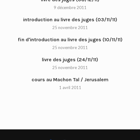
9 décembre 2011
introduction au livre des juges (03/11/11)
25 novembre 2011
fin d'introduction au livre des juges (10/11/11)
25 novembre 2011
livre des juges (24/11/11)
25 novembre 2011
cours au Machon Tal / Jerusalem
1 avril 2011