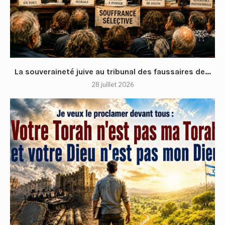
La souveraineté juive au tribunal des faussaires de...
28 juillet 2026