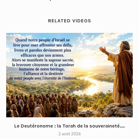
RELATED VIDEOS
Le Deutéronome : la Torah de la souveraineté....
2 août 2026