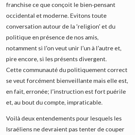
franchise ce que conçoit le bien-pensant
occidental et moderne. Evitons toute
conversation autour de la ‘religion’ et du
politique en présence de nos amis,
notamment si l’on veut unir l’un à l’autre et,
pire encore, si les présents divergent.
Cette communauté du politiquement correct
se veut forcément bienveillante mais elle est,
en fait, erronée; l’instruction est fort puérile
et, au bout du compte, impraticable.
Voilà deux entendements pour lesquels les
Israéliens ne devraient pas tenter de couper