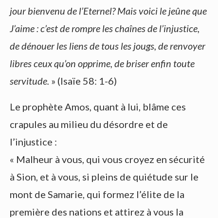
jour bienvenu de l’Eternel? Mais voici le jeûne que
J’aime : c’est de rompre les chaînes de l’injustice,
de dénouer les liens de tous les jougs, de renvoyer
libres ceux qu’on opprime, de briser enfin toute
servitude.
» (Isaïe 58: 1-6)
Le prophète Amos, quant à lui, blâme ces
crapules au milieu du désordre et de
l’injustice :
« Malheur à vous, qui vous croyez en sécurité
à Sion, et à vous, si pleins de quiétude sur le
mont de Samarie, qui formez l’élite de la
première des nations et attirez à vous la