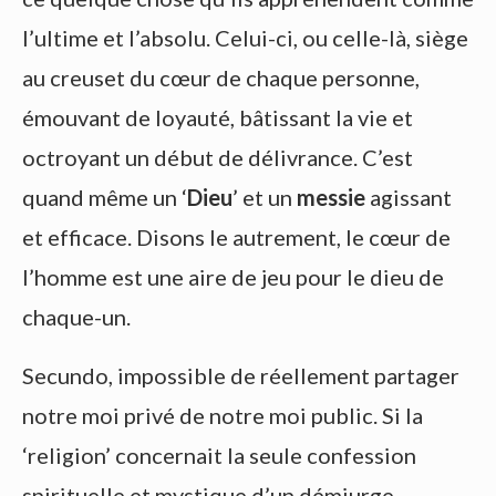
l’ultime et l’absolu. Celui-ci, ou celle-là, siège
au creuset du cœur de chaque personne,
émouvant de loyauté, bâtissant la vie et
octroyant un début de délivrance. C’est
quand même un ‘
Dieu
’ et un
messie
agissant
et efficace. Disons le autrement, le cœur de
l’homme est une aire de jeu pour le dieu de
chaque-un.
Secundo, impossible de réellement partager
notre moi privé de notre moi public. Si la
‘religion’ concernait la seule confession
spirituelle et mystique d’un démiurge