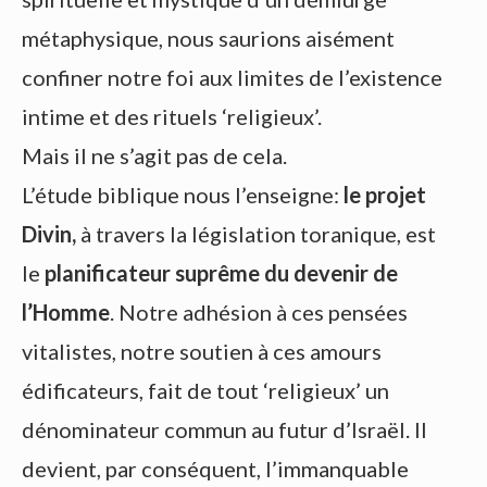
métaphysique, nous saurions aisément
confiner notre foi aux limites de l’existence
intime et des rituels ‘religieux’.
Mais il ne s’agit pas de cela.
L’étude biblique nous l’enseigne:
le projet
Divin,
à travers la législation toranique, est
le
planificateur suprême du devenir de
l’Homme
. Notre adhésion à ces pensées
vitalistes, notre soutien à ces amours
édificateurs, fait de tout ‘religieux’ un
dénominateur commun au futur d’Israël. Il
devient, par conséquent, l’immanquable