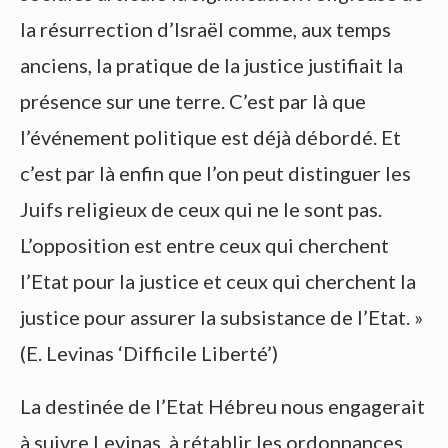
la résurrection d’Israël comme, aux temps
anciens, la pratique de la justice justifiait la
présence sur une terre. C’est par là que
l’événement politique est déjà débordé. Et
c’est par là enfin que l’on peut distinguer les
Juifs religieux de ceux qui ne le sont pas.
L’opposition est entre ceux qui cherchent
l’Etat pour la justice et ceux qui cherchent la
justice pour assurer la subsistance de l’Etat. »
(E. Levinas ‘Difficile Liberté’)
La destinée de l’Etat Hébreu nous engagerait
à suivre Levinas, à rétablir les ordonnances