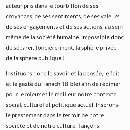
acteur pris dans le tourbillon de ses
croyances, de ses sentiments, de ses valeurs,
de ses engagements et de ses actions, au sein
même de la société humaine. Impossible donc
de séparer, foncière-ment, la sphère privée
de la sphère publique !
Instituons donc le savoir et la pensée, le fait
et le geste du Tanach’ (Bible) afin de rédimer
pour le mieux et le meilleur notre contexte
social, culturel et politique actuel. Insérons-
le prestement dans le terroir de notre
société et de notre culture. Tançons