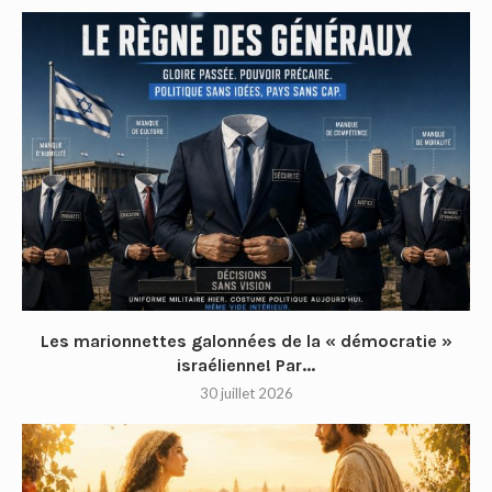
Les marionnettes galonnées de la « démocratie »
israélienne! Par...
30 juillet 2026