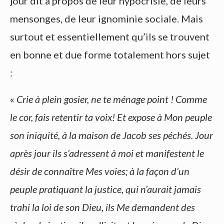
jour dit à propos de leur hypocrisie, de leurs
mensonges, de leur ignominie sociale. Mais
surtout et essentiellement qu’ils se trouvent
en bonne et due forme totalement hors sujet
:
«
Crie à plein gosier, ne te ménage point ! Comme
le cor, fais retentir ta voix! Et expose à Mon peuple
son iniquité, à la maison de Jacob ses péchés. Jour
après jour ils s’adressent à moi et manifestent le
désir de connaître Mes voies; à la façon d’un
peuple pratiquant la justice, qui n’aurait jamais
trahi la loi de son Dieu, ils Me demandent des