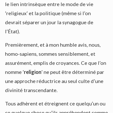
le lien intrinsèque entre le mode de vie
‘religieux’ et la politique (même si l’on
devrait séparer un jour la synagogue de
l’État).
Premièrement, et à mon humble avis, nous,
homo-sapiens, sommes sensiblement, et
assurément, emplis de croyances. Ce que l’on
nomme ‘
religion
’ ne peut être déterminé par
une approche réductrice au seul culte d’une
divinité transcendante.
Tous adhèrent et étreignent ce quelqu’un ou
ce quelque chose qu’ils appréhendent comme