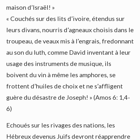
maison d’Israël! »
« Couchés sur des lits d’ivoire, étendus sur
leurs divans, nourris d’agneaux choisis dans le
troupeau, de veaux mis à l’engrais, fredonnant
au son du luth, comme David inventant à leur
usage des instruments de musique, ils
boivent du vin à même les amphores, se
frottent d’huiles de choix et ne s’affligent
guère du désastre de Joseph! » (Amos 6: 1,4-
6)
Echoués sur les rivages des nations, les
Hébreux devenus Juifs devront réapprendre