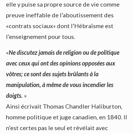
elle y puise sa propre source de vie comme
preuve ineffable de l’aboutissement des
«contrats sociaux» dont l’Hébraïsme est
l’enseignement pour tous.
«
Ne discutez jamais de religion ou de politique
avec ceux qui ont des opinions opposées aux
vôtres; ce sont des sujets brûlants à la
manipulation, à même de vous incendier les
doigts.
»
Ainsi écrivait Thomas Chandler Haliburton,
homme politique et juge canadien, en 1840. Il
n’est certes pas le seul et révélait avec