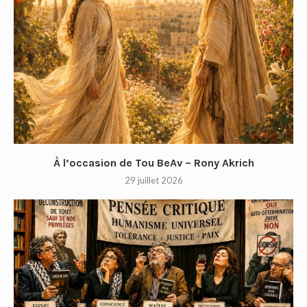
À l’occasion de Tou BeAv – Rony Akrich
29 juillet 2026