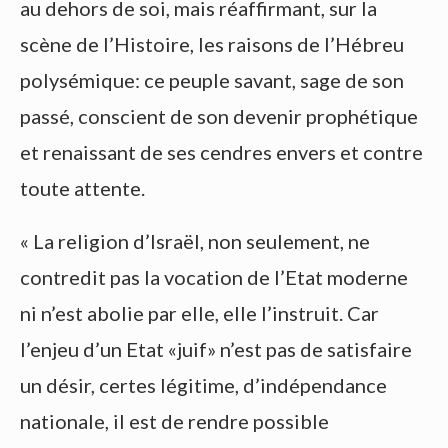
au dehors de soi, mais réaffirmant, sur la
scène de l’Histoire, les raisons de l’Hébreu
polysémique: ce peuple savant, sage de son
passé, conscient de son devenir prophétique
et renaissant de ses cendres envers et contre
toute attente.
« La religion d’Israël, non seulement, ne
contredit pas la vocation de l’Etat moderne
ni n’est abolie par elle, elle l’instruit. Car
l’enjeu d’un Etat «juif» n’est pas de satisfaire
un désir, certes légitime, d’indépendance
nationale, il est de rendre possible