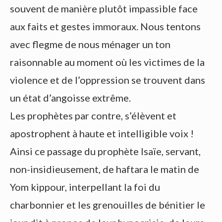
souvent de manière plutôt impassible face
aux faits et gestes immoraux. Nous tentons
avec flegme de nous ménager un ton
raisonnable au moment où les victimes de la
violence et de l’oppression se trouvent dans
un état d’angoisse extrême.
Les prophètes par contre, s’élèvent et
apostrophent à haute et intelligible voix !
Ainsi ce passage du prophète Isaïe, servant,
non-insidieusement, de haftara le matin de
Yom kippour, interpellant la foi du
charbonnier et les grenouilles de bénitier le