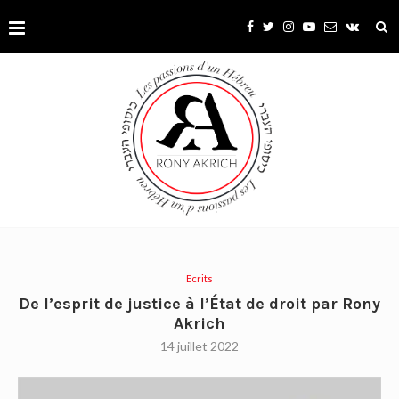
Ecrits
De l’esprit de justice à l’État de droit par Rony
Akrich
14 juillet 2022