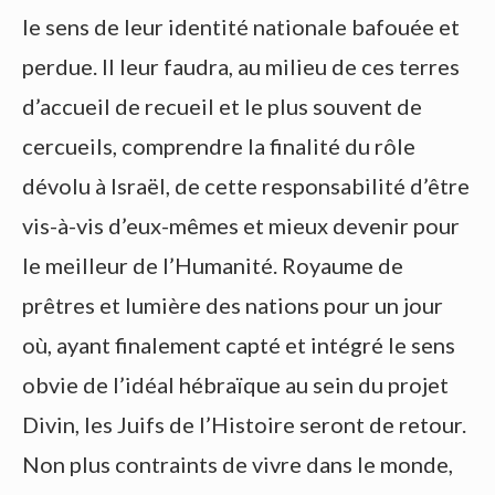
le sens de leur identité nationale bafouée et
perdue. Il leur faudra, au milieu de ces terres
d’accueil de recueil et le plus souvent de
cercueils, comprendre la finalité du rôle
dévolu à Israël, de cette responsabilité d’être
vis-à-vis d’eux-mêmes et mieux devenir pour
le meilleur de l’Humanité. Royaume de
prêtres et lumière des nations pour un jour
où, ayant finalement capté et intégré le sens
obvie de l’idéal hébraïque au sein du projet
Divin, les Juifs de l’Histoire seront de retour.
Non plus contraints de vivre dans le monde,