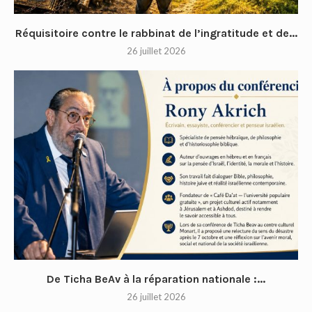
Réquisitoire contre le rabbinat de l’ingratitude et de...
26 juillet 2026
De Ticha BeAv à la réparation nationale :...
26 juillet 2026