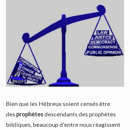
Bien que les Hébreux soient censés être
des
prophètes
descendants des prophètes
bibliques, beaucoup d’entre nous réagissent