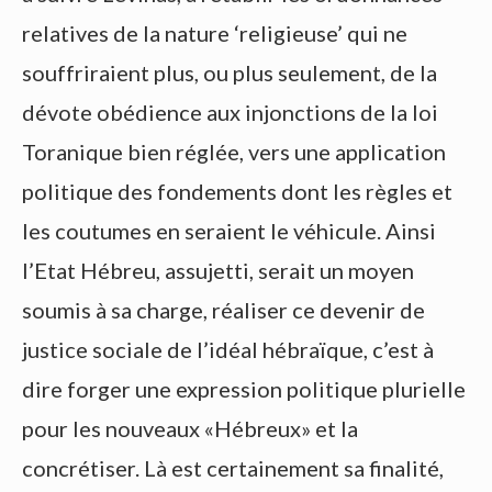
relatives de la nature ‘religieuse’ qui ne
souffriraient plus, ou plus seulement, de la
dévote obédience aux injonctions de la loi
Toranique bien réglée, vers une application
politique des fondements dont les règles et
les coutumes en seraient le véhicule. Ainsi
l’Etat Hébreu, assujetti, serait un moyen
soumis à sa charge, réaliser ce devenir de
justice sociale de l’idéal hébraïque, c’est à
dire forger une expression politique plurielle
pour les nouveaux «Hébreux» et la
concrétiser. Là est certainement sa finalité,