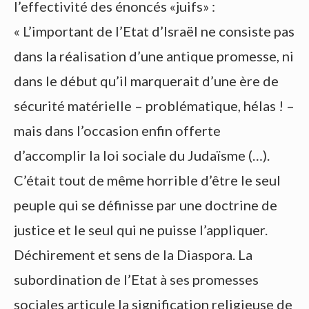
l’effectivité des énoncés «juifs» :
« L’important de l’Etat d’Israël ne consiste pas
dans la réalisation d’une antique promesse, ni
dans le début qu’il marquerait d’une ère de
sécurité matérielle – problématique, hélas ! –
mais dans l’occasion enfin offerte
d’accomplir la loi sociale du Judaïsme (…).
C’était tout de même horrible d’être le seul
peuple qui se définisse par une doctrine de
justice et le seul qui ne puisse l’appliquer.
Déchirement et sens de la Diaspora. La
subordination de l’Etat à ses promesses
sociales articule la signification religieuse de