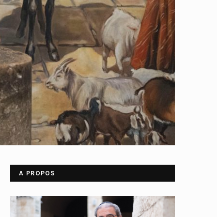
A PROPOS