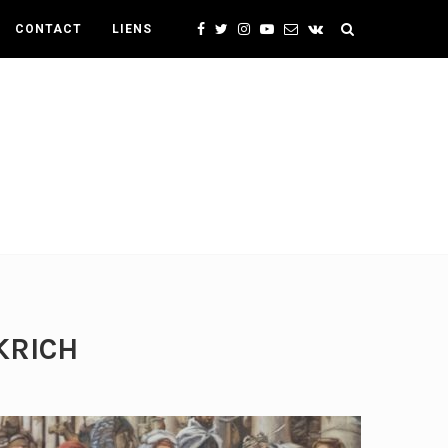
CONTACT
LIENS
KRICH