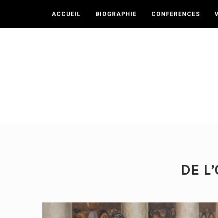
ACCUEIL
BIOGRAPHIE
CONFERENCES
DE L