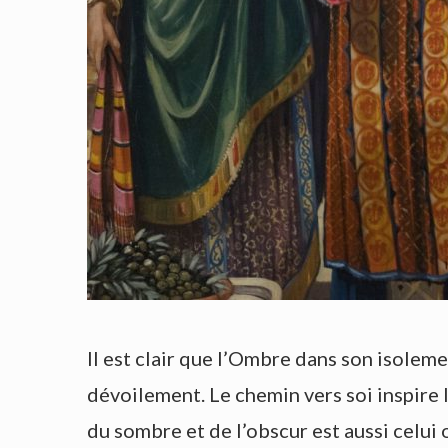
Il est clair que l’Ombre dans son isoleme
dévoilement. Le chemin vers soi inspire l
du sombre et de l’obscur est aussi celui 