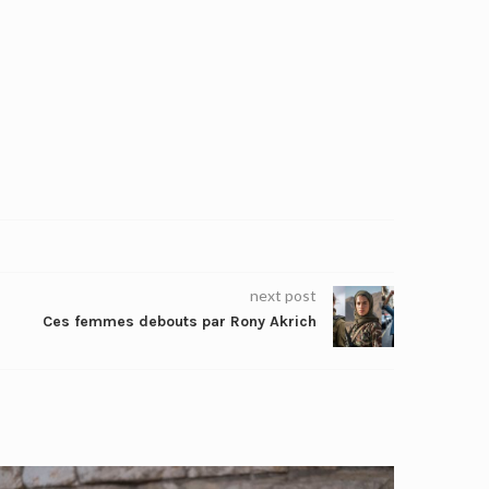
next post
Ces femmes debouts par Rony Akrich