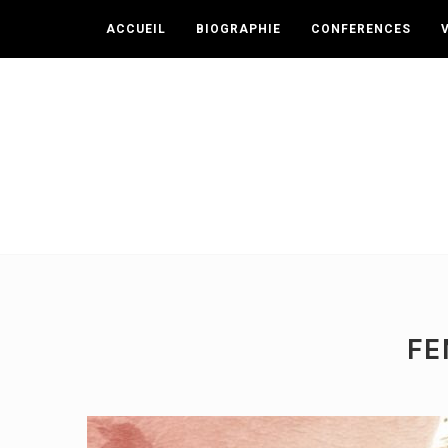
ACCUEIL
BIOGRAPHIE
CONFERENCES
FE