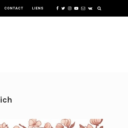
CONTACT
LIENS
ich