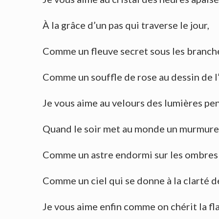
À la grâce d’un pas qui traverse le jour,
Comme un fleuve secret sous les branch
Comme un souffle de rose au dessin de l
Je vous aime au velours des lumières pe
Quand le soir met au monde un murmure 
Comme un astre endormi sur les ombres
Comme un ciel qui se donne à la clarté d
Je vous aime enfin comme on chérit la f