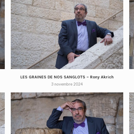
LES GRAINES DE NOS SANGLOTS – Rony Akrich
3 novembre 2024