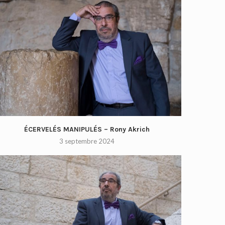
ÉCERVELÉS MANIPULÉS – Rony Akrich
3 septembre 2024