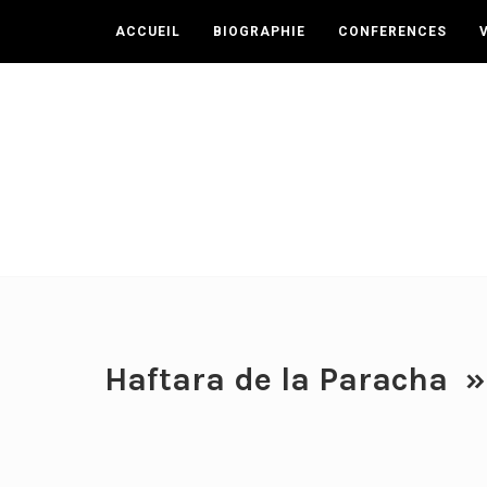
ACCUEIL
BIOGRAPHIE
CONFERENCES
Haftara de la Paracha »