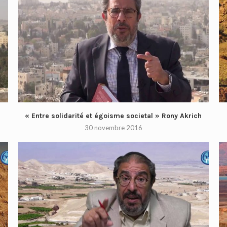
« Entre solidarité et égoisme societal » Rony Akrich
30 novembre 2016