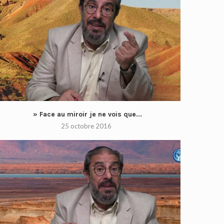
» Face au miroir je ne vois que...
25 octobre 2016