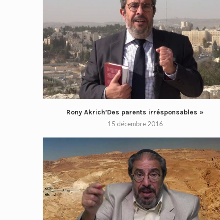
Rony Akrich’Des parents irrésponsables »
15 décembre 2016