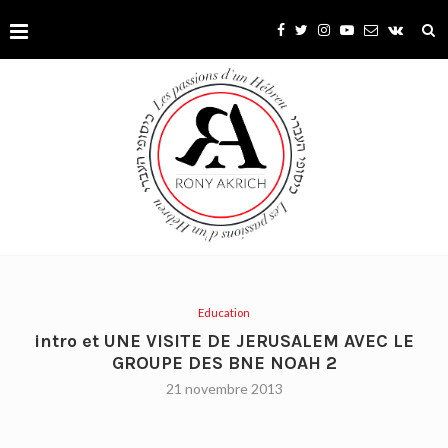
Education
intro et UNE VISITE DE JERUSALEM AVEC LE
GROUPE DES BNE NOAH 2
21 novembre 2013