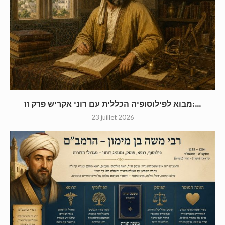
מבוא לפילוסופיה הכללית עם רוני אקריש פרק 11:...
23 juillet 2026