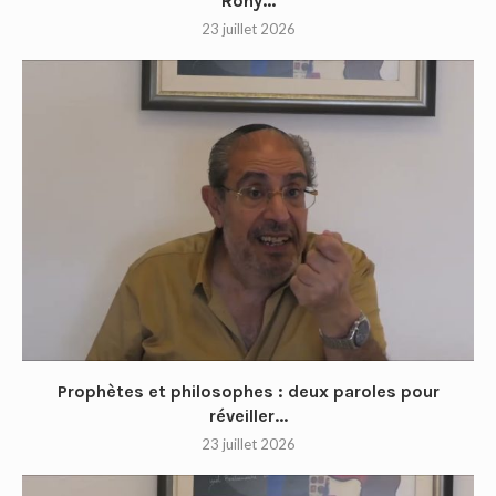
Rony...
23 juillet 2026
Prophètes et philosophes : deux paroles pour
réveiller...
23 juillet 2026