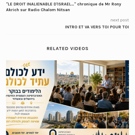
"LE DROIT INALIENABLE D'ISRAEL…" chronique de Mr Rony
Akrich sur Radio Chalom Nitsan
next post
INTRO ET VA VERS TOI POUR TOI
RELATED VIDEOS