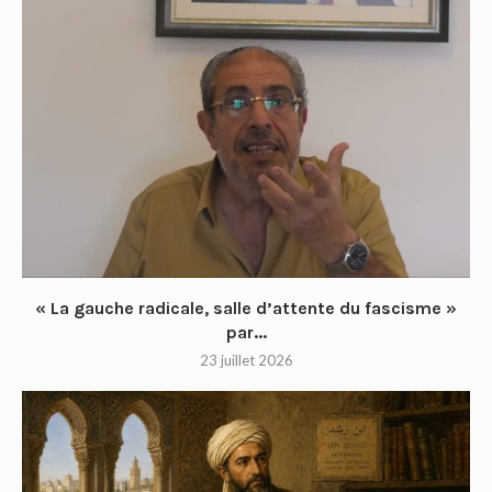
« La gauche radicale, salle d’attente du fascisme »
par...
23 juillet 2026