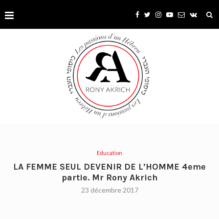
Education
LA FEMME SEUL DEVENIR DE L’HOMME 4eme
partie. Mr Rony Akrich
23 décembre 2017