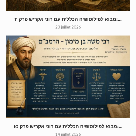
מבוא לפילוסופיה הכללית עם רוני אקריש פרק 11:...
23 juillet 2026
מבוא לפילוסופיה הכללית עם רוני אקריש פרק 10:...
14 juillet 2026