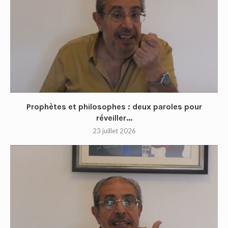
Prophètes et philosophes : deux paroles pour
réveiller...
23 juillet 2026