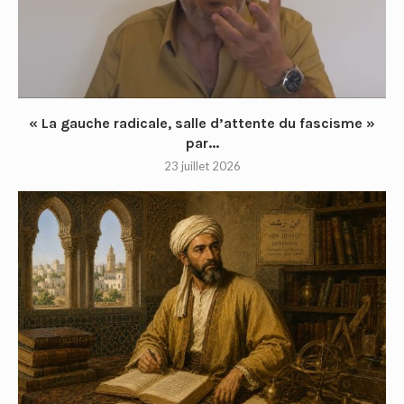
« La gauche radicale, salle d’attente du fascisme »
par...
23 juillet 2026