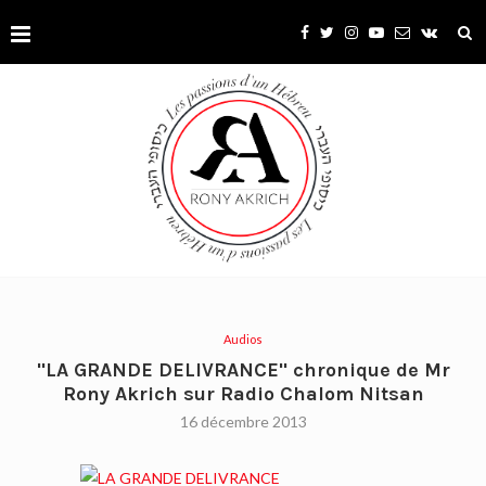
Audios
"LA GRANDE DELIVRANCE" chronique de Mr
Rony Akrich sur Radio Chalom Nitsan
16 décembre 2013