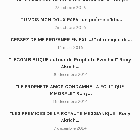
27 octobre 2016
"TU VOIS MON DOUX PAPA" un poème d'Ida...
26 octobre 2016
"CESSEZ DE ME PROFANER EN EXIL…!" chronique de...
11 mars 2015
"LECON BIBLIQUE autour du Prophete Ezechiel" Rony
Akrich...
30 décembre 2014
"LE PROPHETE AMOS CONDAMNE LA POLITIQUE
IMMORALE" Rony...
18 décembre 2014
"LES PREMICES DE LA ROYAUTE MESSIANIQUE" Rony
Akrich...
7 décembre 2014