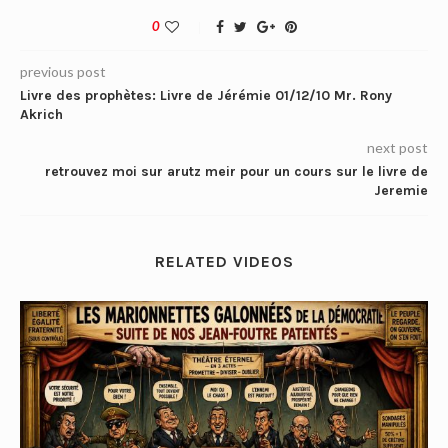
0
previous post
Livre des prophètes: Livre de Jérémie 01/12/10 Mr. Rony
Akrich
next post
retrouvez moi sur arutz meir pour un cours sur le livre de
Jeremie
RELATED VIDEOS