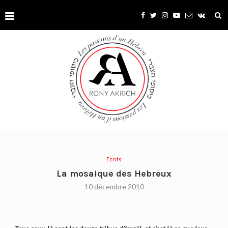
Ecrits
La mosaique des Hebreux
10 décembre 2010