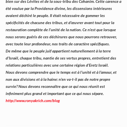
bien sur des Lévites et de la sous-tribu des Cohanim. Cette carence a
été voulue par la Providence divine, les dissensions intérieures
avaient déchiré le peuple. Il était nécessaire de gommer les
spécificités de chacune des tribus, et d’œuvrer avant tout pour la
restauration complète de l’unité de la nation. Ce n’est que lorsque
nous serons guéris de ces déchirures que nous pourrons retrouver,
avec toute leur profondeur, nos traits de caractère spécifiques.
De même que le peuple juif appartient naturellement à la terre
d’Israël, chaque tribu, nantie de ses vertus propres, entretient des
relations particulières avec une certaine région d’Eretz Israël.
Nous devons comprendre que le temps est à l’unité et à l’amour, et
non aux divisions et à la haine: n’en va-t-il pas de notre propre
survie? Nous devons reconnaître que ce qui nous réunit est
infiniment plus grand et important que ce qui nous sépare.
http://www.ronyakrich.com/blog