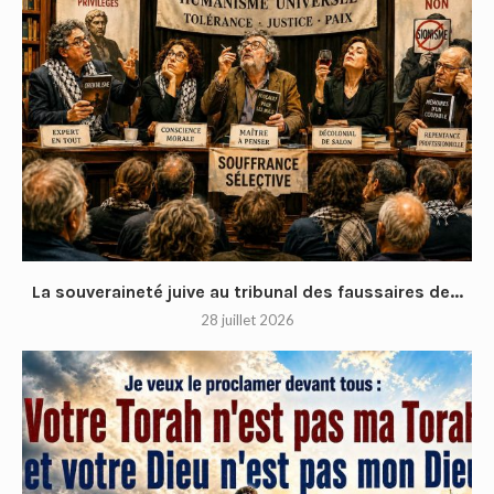
La souveraineté juive au tribunal des faussaires de...
28 juillet 2026