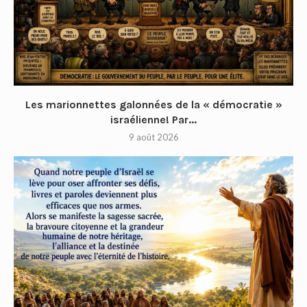
Les marionnettes galonnées de la « démocratie »
israélienne! Par...
9 août 2026