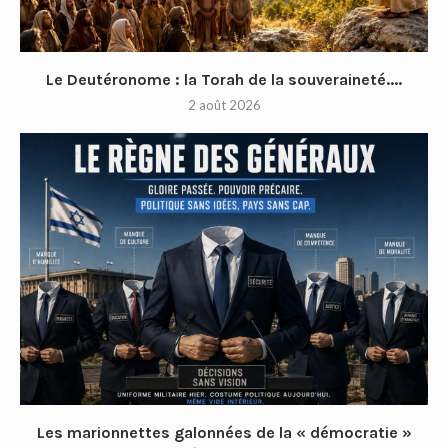
Le Deutéronome : la Torah de la souveraineté....
2 août 2026
Les marionnettes galonnées de la « démocratie »