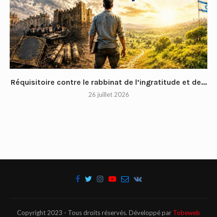
Réquisitoire contre le rabbinat de l’ingratitude et de...
26 juillet 2026
Copyright 2023 - Tous droits réservés. Développé par
Tobeweb