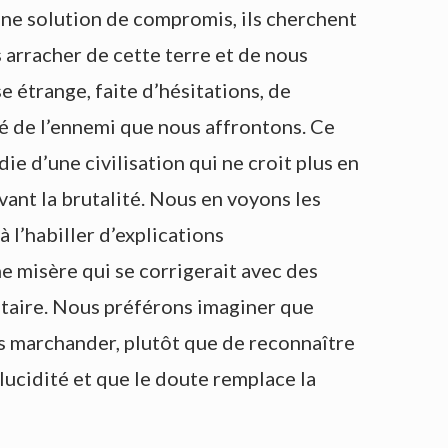
 une solution de compromis, ils cherchent
s arracher de cette terre et de nous
e étrange, faite d’hésitations, de
ité de l’ennemi que nous affrontons. Ce
die d’une civilisation qui ne croit plus en
vant la brutalité. Nous en voyons les
 l’habiller d’explications
e misère qui se corrigerait avec des
ntaire. Nous préférons imaginer que
ns marchander, plutôt que de reconnaître
a lucidité et que le doute remplace la