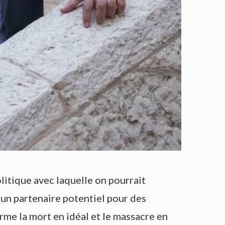
olitique avec laquelle on pourrait
 un partenaire potentiel pour des
rme la mort en idéal et le massacre en