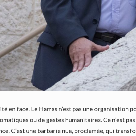
érité en face. Le Hamas n’est pas une organisation p
omatiques ou de gestes humanitaires. Ce n’est pas
ce. C’est une barbarie nue, proclamée, qui transfo