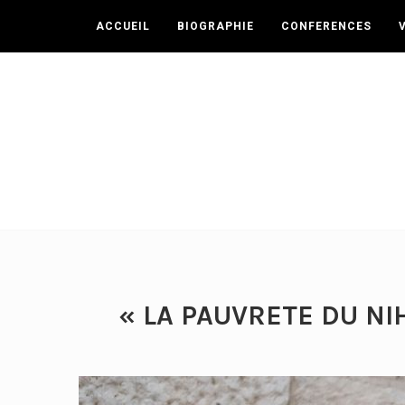
ACCUEIL
BIOGRAPHIE
CONFERENCES
« LA PAUVRETE DU NIH