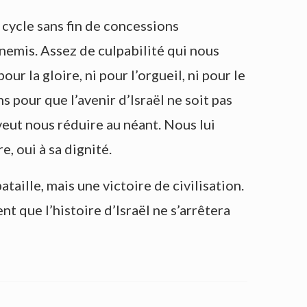
 cycle sans fin de concessions
nemis. Assez de culpabilité qui nous
 la gloire, ni pour l’orgueil, ni pour le
pour que l’avenir d’Israël ne soit pas
veut nous réduire au néant. Nous lui
e, oui à sa dignité.
taille, mais une victoire de civilisation.
nt que l’histoire d’Israël ne s’arrêtera