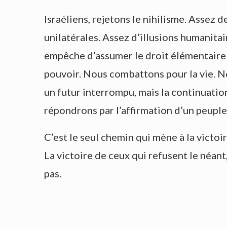
Israéliens, rejetons le nihilisme. Assez
unilatérales. Assez d’illusions humanita
empêche d’assumer le droit élémentaire à 
pouvoir. Nous combattons pour la vie. N
un futur interrompu, mais la continuatio
répondrons par l’affirmation d’un peuple qui
C’est le seul chemin qui mène à la victoir
La victoire de ceux qui refusent le néant,
pas.