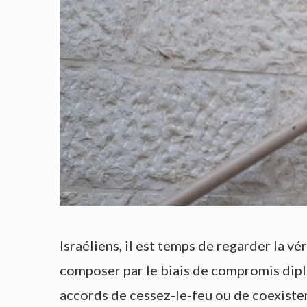
Israéliens, il est temps de regarder la v
composer par le biais de compromis dipl
accords de cessez-le-feu ou de coexisten