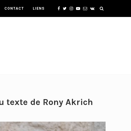
CONTACT
LIENS
 texte de Rony Akrich