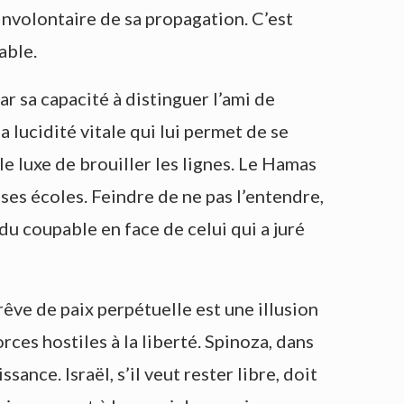
involontaire de sa propagation. C’est
able.
r sa capacité à distinguer l’ami de
a lucidité vitale qui lui permet de se
le luxe de brouiller les lignes. Le Hamas
s ses écoles. Feindre de ne pas l’entendre,
du coupable en face de celui qui a juré
rêve de paix perpétuelle est une illusion
rces hostiles à la liberté. Spinoza, dans
ance. Israël, s’il veut rester libre, doit