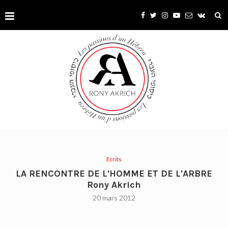
Ecrits
LA RENCONTRE DE L'HOMME ET DE L'ARBRE
Rony Akrich
20 mars 2012