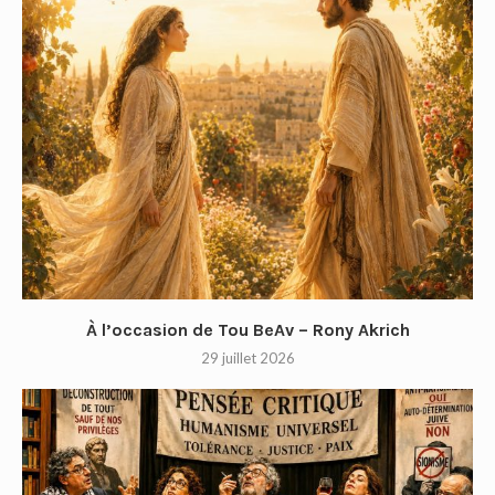
À l’occasion de Tou BeAv – Rony Akrich
29 juillet 2026