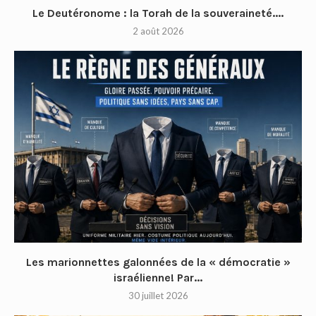
Le Deutéronome : la Torah de la souveraineté....
2 août 2026
Les marionnettes galonnées de la « démocratie »
israélienne! Par...
30 juillet 2026