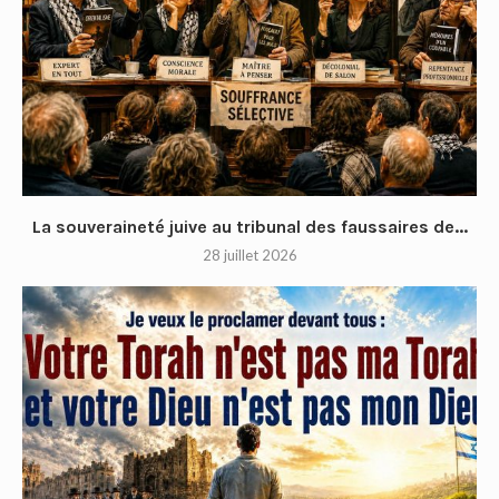
La souveraineté juive au tribunal des faussaires de...
28 juillet 2026