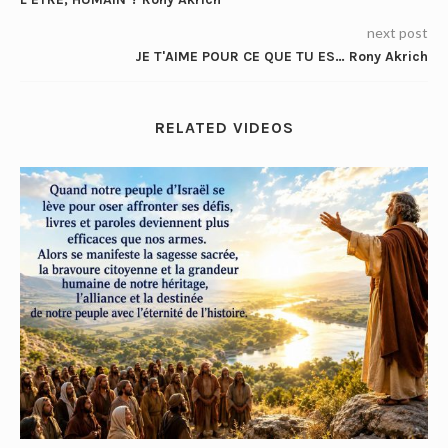
next post
JE T'AIME POUR CE QUE TU ES… Rony Akrich
RELATED VIDEOS