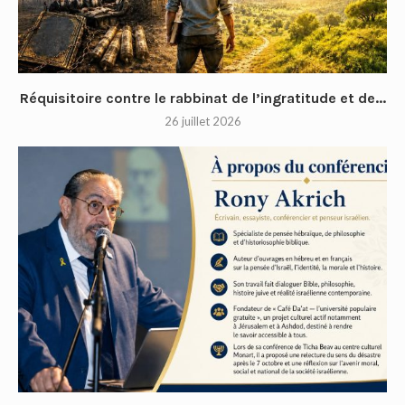
Réquisitoire contre le rabbinat de l’ingratitude et de...
26 juillet 2026