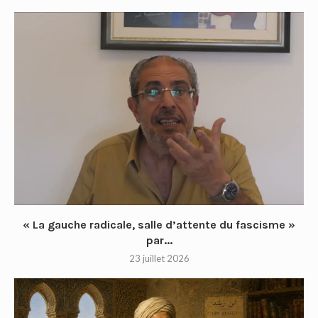
« La gauche radicale, salle d’attente du fascisme »
par...
23 juillet 2026