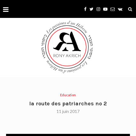
Education
la route des patriarches no 2
11 juin 2017