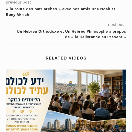
previous post
« la route des patriarches » avec nos amis Bne Noah et
Rony Akrich
next post
Un Hebreu Orthodoxe et Un Hebreu Philosophe a propos
de « la Delivrance au Present »
RELATED VIDEOS