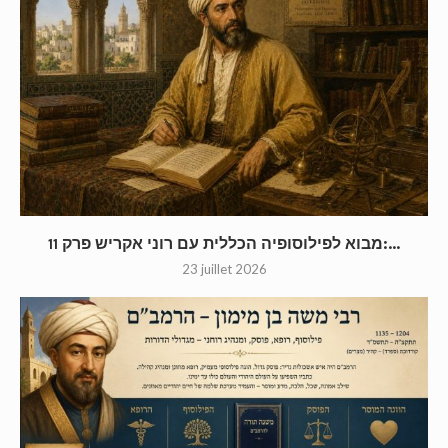
מבוא לפילוסופיה הכללית עם רוני אקריש פרק 11:...
23 juillet 2026