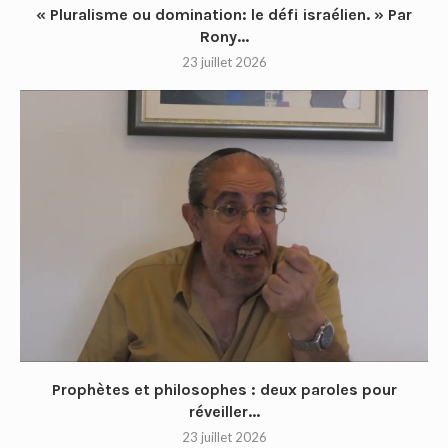
« Pluralisme ou domination: le défi israélien. » Par
Rony...
23 juillet 2026
Prophètes et philosophes : deux paroles pour
réveiller...
23 juillet 2026