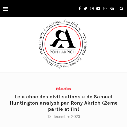
Education
Le « choc des civilisations » de Samuel
Huntington analysé par Rony Akrich (2eme
partie et fin)
13 décembre 2023