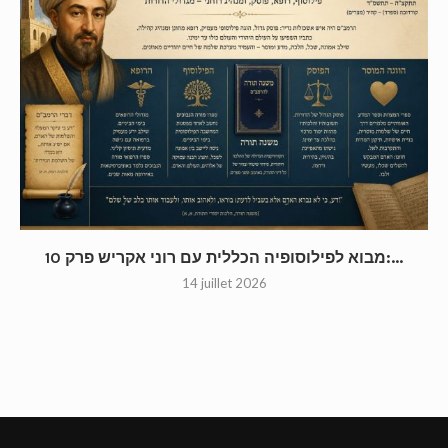
מבוא לפילוסופיה הכללית עם רוני אקריש פרק 10:...
14 juillet 2026