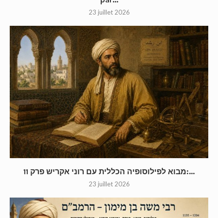
23 juillet 2026
מבוא לפילוסופיה הכללית עם רוני אקריש פרק 11:...
23 juillet 2026