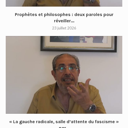
Prophètes et philosophes : deux paroles pour
réveiller...
23 juillet 2026
« La gauche radicale, salle d’attente du fascisme »
par...