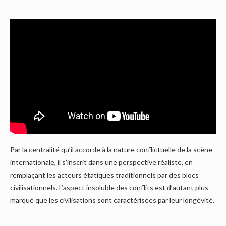
Par la centralité qu’il accorde à la nature conflictuelle de la scène
internationale, il s’inscrit dans une perspective réaliste, en
remplaçant les acteurs étatiques traditionnels par des blocs
civilisationnels. L’aspect insoluble des conflits est d’autant plus
marqué que les civilisations sont caractérisées par leur longévité.