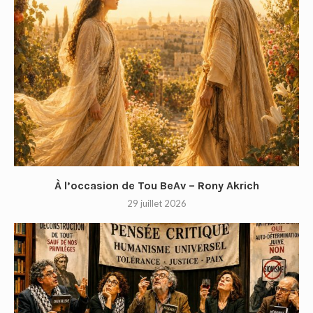
À l’occasion de Tou BeAv – Rony Akrich
29 juillet 2026