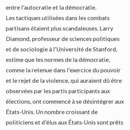
entre l’autocratie et la démocratie.
Les tactiques utilisées dans les combats
partisans étaient plus scandaleuses. Larry
Diamond, professeur de sciences politiques
et de sociologie à l’Université de Stanford,
estime que les normes de la démocratie,
comme la retenue dans l’exercice du pouvoir
et le rejet de la violence, qui auraient dû être
observées par les partis participants aux
élections, ont commencé à se désintégrer aux
États-Unis. Un nombre croissant de
politiciens et d’élus aux États-Unis sont prêts