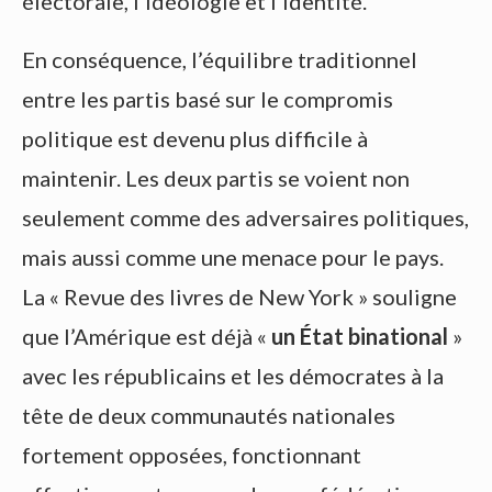
électorale, l’idéologie et l’identité.
En conséquence, l’équilibre traditionnel
entre les partis basé sur le compromis
politique est devenu plus difficile à
maintenir. Les deux partis se voient non
seulement comme des adversaires politiques,
mais aussi comme une menace pour le pays.
La « Revue des livres de New York » souligne
que l’Amérique est déjà «
un État binational
»
avec les républicains et les démocrates à la
tête de deux communautés nationales
fortement opposées, fonctionnant