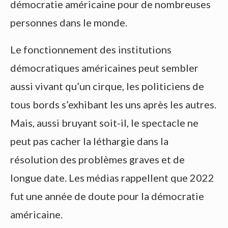
démocratie américaine pour de nombreuses
personnes dans le monde.
Le fonctionnement des institutions
démocratiques américaines peut sembler
aussi vivant qu’un cirque, les politiciens de
tous bords s’exhibant les uns après les autres.
Mais, aussi bruyant soit-il, le spectacle ne
peut pas cacher la léthargie dans la
résolution des problèmes graves et de
longue date. Les médias rappellent que 2022
fut une année de doute pour la démocratie
américaine.