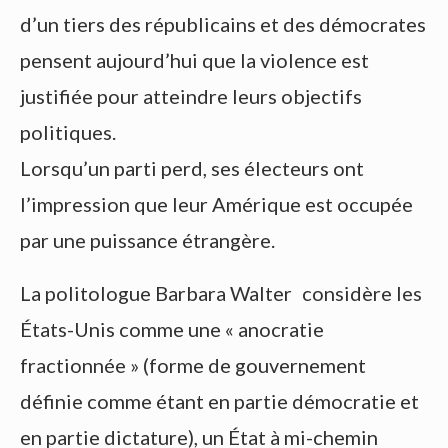
d’un tiers des républicains et des démocrates
pensent aujourd’hui que la violence est
justifiée pour atteindre leurs objectifs
politiques.
Lorsqu’un parti perd, ses électeurs ont
l’impression que leur Amérique est occupée
par une puissance étrangère.
La politologue Barbara Walter considère les
États-Unis comme une « anocratie
fractionnée » (forme de gouvernement
définie comme étant en partie démocratie et
en partie dictature), un État à mi-chemin