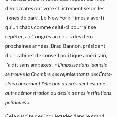
démocrates ont voté strictement selon les
lignes de parti. Le New York Times a averti
qu’un chaos comme celui-ci pourrait se
répéter, au Congrès au cours des deux
prochaines années. Brad Bannon, président
d’un cabinet de conseil politique américain,
l’a dit sans ambages :
« L’impasse dans laquelle
se trouve la Chambre des représentants des États-
Unis concernant l’élection du président est une
autre démonstration du déclin de nos institutions
politiques ».
Cela suscite des inquiétudes dans le grand