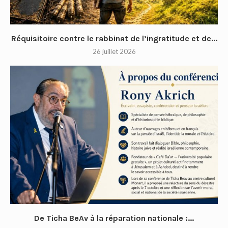
Réquisitoire contre le rabbinat de l’ingratitude et de...
26 juillet 2026
De Ticha BeAv à la réparation nationale :...