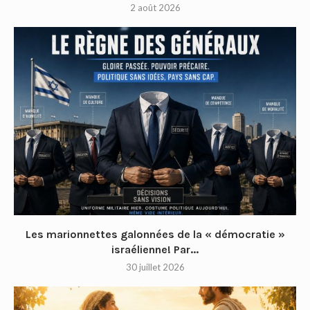
2 août 2026
Les marionnettes galonnées de la « démocratie »
israélienne! Par...
30 juillet 2026