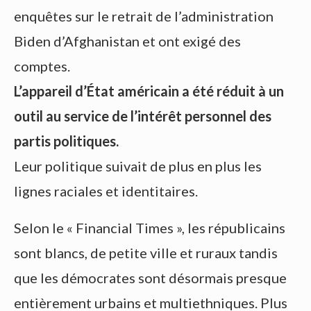
enquêtes sur le retrait de l’administration
Biden d’Afghanistan et ont exigé des
comptes.
L’appareil d’État américain a été réduit à un
outil au service de l’intérêt personnel des
partis politiques.
Leur politique suivait de plus en plus les
lignes raciales et identitaires.
Selon le « Financial Times », les républicains
sont blancs, de petite ville et ruraux tandis
que les démocrates sont désormais presque
entièrement urbains et multiethniques. Plus