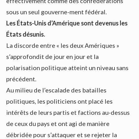
effectivement comme des confédérations
sous un seul gouverne-ment fédéral.
Les États-Unis d’Amérique sont devenus les
États désunis.
La discorde entre « les deux Amériques »
s’approfondit de jour en jour et la
polarisation politique atteint un niveau sans
précédent.
Au milieu de l’escalade des batailles
politiques, les politiciens ont placé les
intérêts de leurs partis et factions au-dessus
de ceux du pays et ont agi de manière
débridée pour s’attaquer et se rejeter la