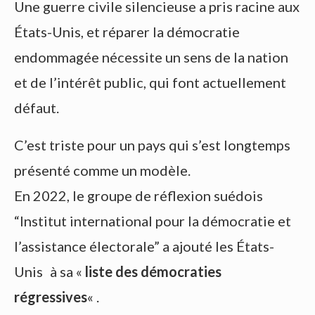
Une guerre civile silencieuse a pris racine aux
États-Unis, et réparer la démocratie
endommagée nécessite un sens de la nation
et de l’intérêt public, qui font actuellement
défaut.
C’est triste pour un pays qui s’est longtemps
présenté comme un modèle.
En 2022, le groupe de réflexion suédois
“Institut international pour la démocratie et
l’assistance électorale” a ajouté les États-
Unis à sa «
liste des démocraties
régressives
« .