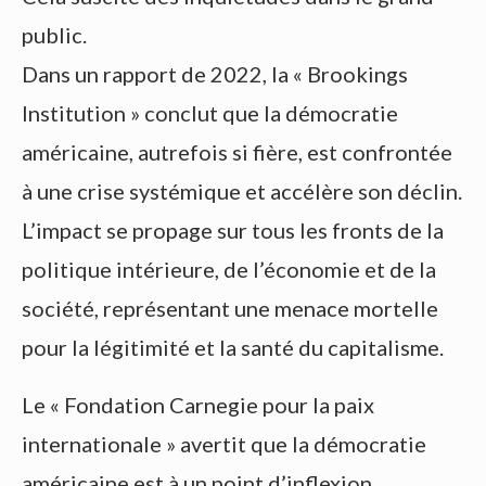
public.
Dans un rapport de 2022, la « Brookings
Institution » conclut que la démocratie
américaine, autrefois si fière, est confrontée
à une crise systémique et accélère son déclin.
L’impact se propage sur tous les fronts de la
politique intérieure, de l’économie et de la
société, représentant une menace mortelle
pour la légitimité et la santé du capitalisme.
Le « Fondation Carnegie pour la paix
internationale » avertit que la démocratie
américaine est à un point d’inflexion