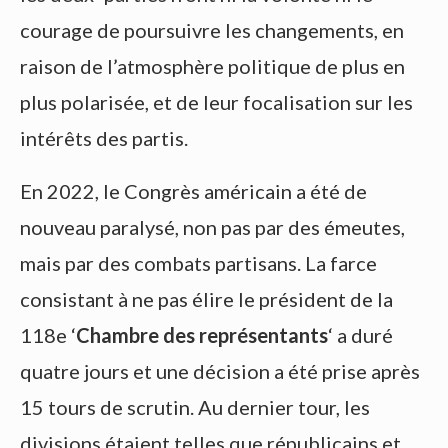
courage de poursuivre les changements, en
raison de l’atmosphère politique de plus en
plus polarisée, et de leur focalisation sur les
intérêts des partis.
En 2022, le Congrès américain a été de
nouveau paralysé, non pas par des émeutes,
mais par des combats partisans. La farce
consistant à ne pas élire le président de la
118e ‘
Chambre des représentants
‘ a duré
quatre jours et une décision a été prise après
15 tours de scrutin. Au dernier tour, les
divisions étaient telles que républicains et