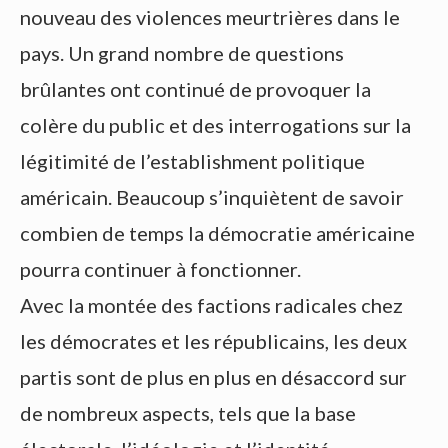
nouveau des violences meurtrières dans le
pays. Un grand nombre de questions
brûlantes ont continué de provoquer la
colère du public et des interrogations sur la
légitimité de l’establishment politique
américain. Beaucoup s’inquiètent de savoir
combien de temps la démocratie américaine
pourra continuer à fonctionner.
Avec la montée des factions radicales chez
les démocrates et les républicains, les deux
partis sont de plus en plus en désaccord sur
de nombreux aspects, tels que la base