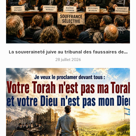
La souveraineté juive au tribunal des faussaires de...
28 juillet 2026