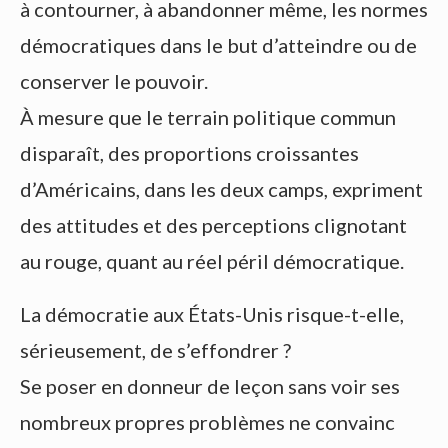
à contourner, à abandonner même, les normes
démocratiques dans le but d’atteindre ou de
conserver le pouvoir.
À mesure que le terrain politique commun
disparaît, des proportions croissantes
d’Américains, dans les deux camps, expriment
des attitudes et des perceptions clignotant
au rouge, quant au réel péril démocratique.
La démocratie aux États-Unis risque-t-elle,
sérieusement, de s’effondrer ?
Se poser en donneur de leçon sans voir ses
nombreux propres problèmes ne convainc