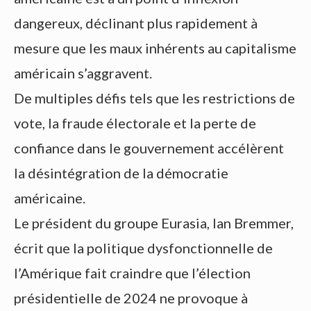
dangereux, déclinant plus rapidement à
mesure que les maux inhérents au capitalisme
américain s’aggravent.
De multiples défis tels que les restrictions de
vote, la fraude électorale et la perte de
confiance dans le gouvernement accélèrent
la désintégration de la démocratie
américaine.
Le président du groupe Eurasia, Ian Bremmer,
écrit que la politique dysfonctionnelle de
l’Amérique fait craindre que l’élection
présidentielle de 2024 ne provoque à