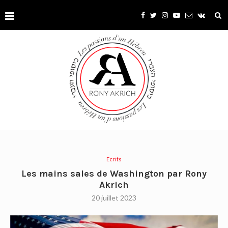
Ecrits
Les mains sales de Washington par Rony
Akrich
20 juillet 2023