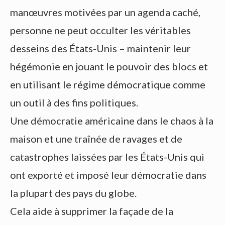
manœuvres motivées par un agenda caché,
personne ne peut occulter les véritables
desseins des États-Unis – maintenir leur
hégémonie en jouant le pouvoir des blocs et
en utilisant le régime démocratique comme
un outil à des fins politiques.
Une démocratie américaine dans le chaos à la
maison et une traînée de ravages et de
catastrophes laissées par les États-Unis qui
ont exporté et imposé leur démocratie dans
la plupart des pays du globe.
Cela aide à supprimer la façade de la