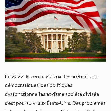
En 2022, le cercle vicieux des prétentions
démocratiques, des politiques
dysfonctionnelles et d’une société divisée
s’est poursuivi aux États-Unis. Des problèmes