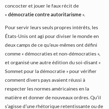
concocter et jouer le faux récit de
«
démocratie contre autoritarisme
».
Pour servir leurs seuls propres intérêts, les
États-Unis ont agi pour diviser le monde en
deux camps de ce qu’eux-mêmes ont défini
comme « démocraties et non-démocraties »,
et organisé une autre édition du soi-disant «
Sommet pour la démocratie » pour vérifier
comment divers pays avaient réussi à
respecter les normes américaines en la
matière et donner de nouveaux ordres. Qu’il
s’agisse d’une rhétorique retentissante ou de