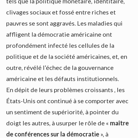
tels que la politique monétaire, identitaire,
clivages sociaux et fossé entre riches et
pauvres se sont aggravés. Les maladies qui
affligent la démocratie américaine ont
profondément infecté les cellules de la
politique et de la société américaines, et, en
outre, révélé l’échec de la gouvernance
américaine et les défauts institutionnels.
En dépit de leurs problèmes croissants , les
États-Unis ont continué à se comporter avec
un sentiment de supériorité, à pointer du
doigt les autres, à usurper le rôle de «
maître
de conférences sur la démocratie
», à