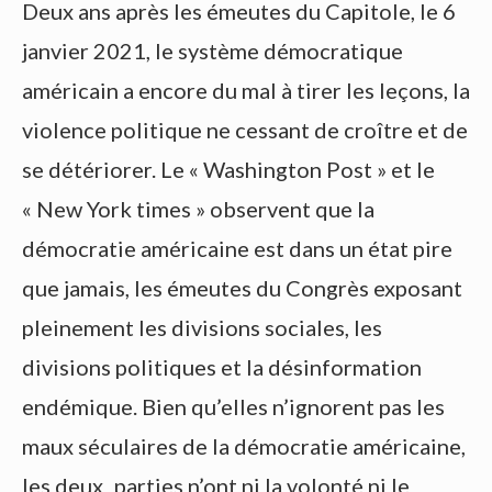
Deux ans après les émeutes du Capitole, le 6
janvier 2021, le système démocratique
américain a encore du mal à tirer les leçons, la
violence politique ne cessant de croître et de
se détériorer. Le « Washington Post » et le
« New York times » observent que la
démocratie américaine est dans un état pire
que jamais, les émeutes du Congrès exposant
pleinement les divisions sociales, les
divisions politiques et la désinformation
endémique. Bien qu’elles n’ignorent pas les
maux séculaires de la démocratie américaine,
les deux parties n’ont ni la volonté ni le