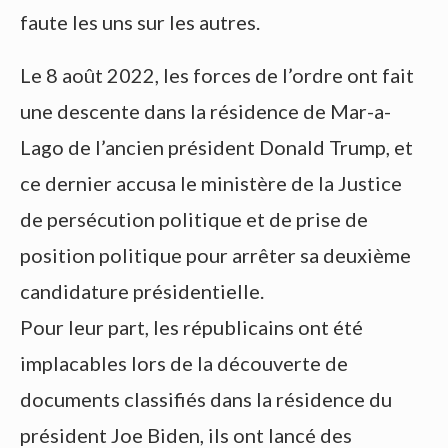
faute les uns sur les autres.
Le 8 août 2022, les forces de l’ordre ont fait
une descente dans la résidence de Mar-a-
Lago de l’ancien président Donald Trump, et
ce dernier accusa le ministère de la Justice
de persécution politique et de prise de
position politique pour arrêter sa deuxième
candidature présidentielle.
Pour leur part, les républicains ont été
implacables lors de la découverte de
documents classifiés dans la résidence du
président Joe Biden, ils ont lancé des