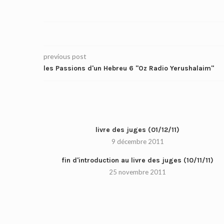
previous post
les Passions d'un Hebreu 6 "Oz Radio Yerushalaim"
livre des juges (01/12/11)
9 décembre 2011
fin d'introduction au livre des juges (10/11/11)
25 novembre 2011