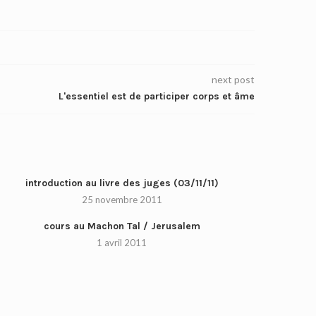
next post
L'essentiel est de participer corps et âme
introduction au livre des juges (03/11/11)
25 novembre 2011
cours au Machon Tal / Jerusalem
1 avril 2011