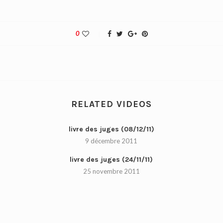
0
RELATED VIDEOS
livre des juges (08/12/11)
9 décembre 2011
livre des juges (24/11/11)
25 novembre 2011