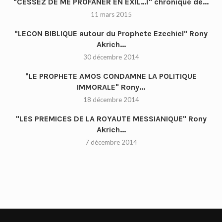
"CESSEZ DE ME PROFANER EN EXIL…!" chronique de...
11 mars 2015
"LECON BIBLIQUE autour du Prophete Ezechiel" Rony
Akrich...
30 décembre 2014
"LE PROPHETE AMOS CONDAMNE LA POLITIQUE
IMMORALE" Rony...
18 décembre 2014
"LES PREMICES DE LA ROYAUTE MESSIANIQUE" Rony
Akrich...
7 décembre 2014