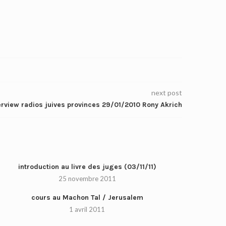
next post
erview radios juives provinces 29/01/2010 Rony Akrich
introduction au livre des juges (03/11/11)
25 novembre 2011
cours au Machon Tal / Jerusalem
1 avril 2011