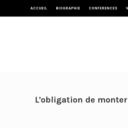
ACCUEIL
BIOGRAPHIE
CONFERENCES
L'obligation de monter 