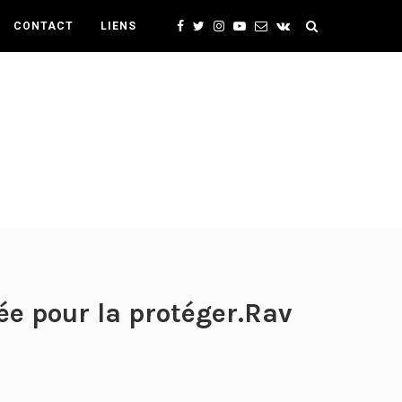
CONTACT
LIENS
mée pour la protéger.Rav