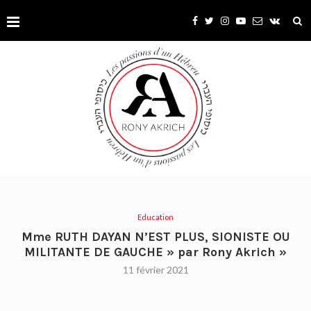
Education
Mme RUTH DAYAN N’EST PLUS, SIONISTE OU
MILITANTE DE GAUCHE » par Rony Akrich »
11 février 2021