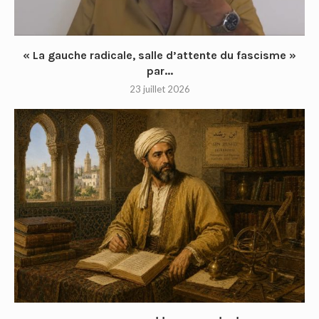
« La gauche radicale, salle d’attente du fascisme »
par...
23 juillet 2026