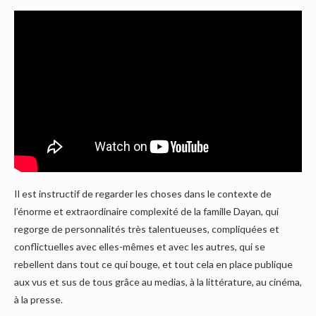
Il est instructif de regarder les choses dans le contexte de
l’énorme et extraordinaire complexité de la famille Dayan, qui
regorge de personnalités très talentueuses, compliquées et
conflictuelles avec elles-mêmes et avec les autres, qui se
rebellent dans tout ce qui bouge, et tout cela en place publique
aux vus et sus de tous grâce au medias, à la littérature, au cinéma,
à la presse.