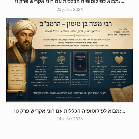
מבוא לפילוסופיה הכללית עם רוני אקריש פרק 11:...
23 juillet 2026
מבוא לפילוסופיה הכללית עם רוני אקריש פרק 10:...
14 juillet 2026