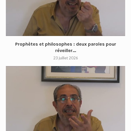
Prophètes et philosophes : deux paroles pour
réveiller...
23 juillet 2026