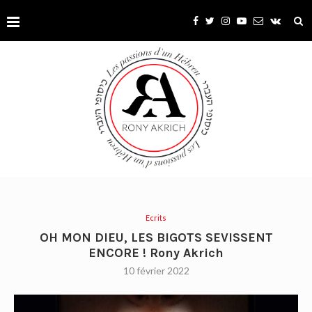
Ecrits
OH MON DIEU, LES BIGOTS SEVISSENT
ENCORE ! Rony Akrich
10 février 2022