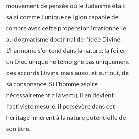
mouvement de pensée où le Judaïsme était
saisi comme l’unique religion capable de
rompre avec cette propension irrationnelle
au dogmatisme doctrinal de l’idée Divine.
L’harmonie s’entend dans la nature, la foi en
un Dieu unique ne témoigne pas uniquement
des accords Divins, mais aussi, et surtout, de
sa consonance. Si l’homme aspire
nécessairement à la vertu, il en devient
l’activiste mesuré, il persévère dans cet
héritage inhérent à la nature potentielle de
son être.