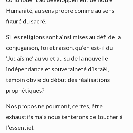
Humanité, au sens propre comme au sens
figuré du sacré.
Si les religions sont ainsi mises au défi de la
conjugaison, foi et raison, qu’en est-il du
‘Judaïsme’ au vu et au su de la nouvelle
indépendance et souveraineté d’Israël,
témoin obvie du début des réalisations
prophétiques?
Nos propos ne pourront, certes, être
exhaustifs mais nous tenterons de toucher à
l’essentiel.