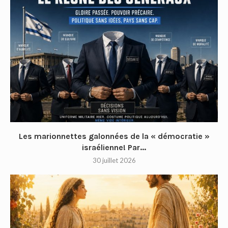
Les marionnettes galonnées de la « démocratie »
israélienne! Par...
30 juillet 2026