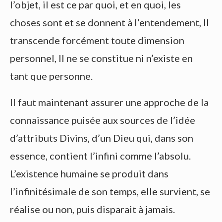
l’objet, il est ce par quoi, et en quoi, les
choses sont et se donnent à l’entendement, Il
transcende forcément toute dimension
personnel, Il ne se constitue ni n’existe en
tant que personne.
Il faut maintenant assurer une approche de la
connaissance puisée aux sources de l’idée
d’attributs Divins, d’un Dieu qui, dans son
essence, contient l’infini comme l’absolu.
L’existence humaine se produit dans
l’infinitésimale de son temps, elle survient, se
réalise ou non, puis disparait à jamais.