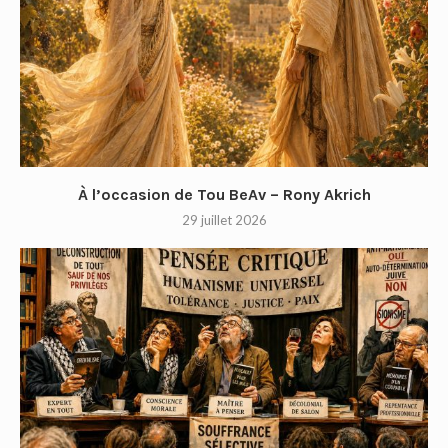
À l’occasion de Tou BeAv – Rony Akrich
29 juillet 2026