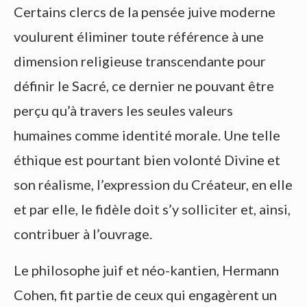
Certains clercs de la pensée juive moderne
voulurent éliminer toute référence à une
dimension religieuse transcendante pour
définir le Sacré, ce dernier ne pouvant être
perçu qu’à travers les seules valeurs
humaines comme identité morale. Une telle
éthique est pourtant bien volonté Divine et
son réalisme, l’expression du Créateur, en elle
et par elle, le fidèle doit s’y solliciter et, ainsi,
contribuer à l’ouvrage.
Le philosophe juif et néo-kantien, Hermann
Cohen, fit partie de ceux qui engagèrent un