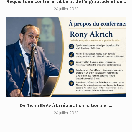
Réquisitoire contre le rabbinat de l’ingratitude et de...
26 juillet 2026
De Ticha BeAv à la réparation nationale :...
26 juillet 2026