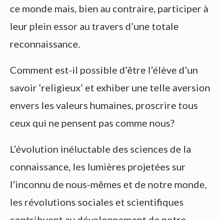
ce monde mais, bien au contraire, participer à
leur plein essor au travers d’une totale
reconnaissance.
Comment est-il possible d’être l’élève d’un
savoir ‘religieux’ et exhiber une telle aversion
envers les valeurs humaines, proscrire tous
ceux qui ne pensent pas comme nous?
L’évolution inéluctable des sciences de la
connaissance, les lumières projetées sur
l’inconnu de nous-mêmes et de notre monde,
les révolutions sociales et scientifiques
contribuent au développement de notre