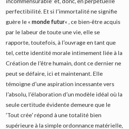
incommensurable’ et, donc, en perpétuelle
perfectibilité. Et si l’immortalité ne signifie
guère le «
monde futur
« , ce bien-être acquis
par le labeur de toute une vie, elle se
rapporte, toutefois, à l’ouvrage en tant que
tel, cette identité morale intimement liée à la
Création de l’être humain, dont ce dernier ne
peut se défaire, ici et maintenant. Elle
témoigne d’une aspiration incessante vers
l’absolu, l’élaboration d’un modèle idéal où la
seule certitude évidente demeure que le
‘Tout crée’ répond à une totalité bien
supérieure à la simple ordonnance matérielle,