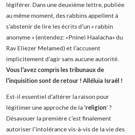
légiférer. Dans une deuxième lettre, publiée
au même moment, des rabbins appellent à
s’abstenir de lire les écrits d’un « rabbin
anonyme » (entendez: «Pninei Haalacha» du
Rav Eliezer Melamed) et l’accusent
implicitement d’agir sans aucune autorité.
Vous l’avez compris les tribunaux de
l’inquisition sont de retour ! Alléluia Israël !
Est-il essentiel d’altérer la raison pour
légitimer une approche de la ‘
religion
’ ?
Désavouer la première c’est finalement
autoriser l’intolérance vis-à-vis de la vie des