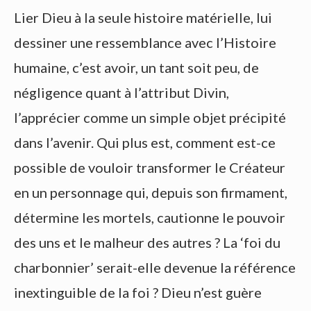
Lier Dieu à la seule histoire matérielle, lui
dessiner une ressemblance avec l’Histoire
humaine, c’est avoir, un tant soit peu, de
négligence quant à l’attribut Divin,
l’apprécier comme un simple objet précipité
dans l’avenir. Qui plus est, comment est-ce
possible de vouloir transformer le Créateur
en un personnage qui, depuis son firmament,
détermine les mortels, cautionne le pouvoir
des uns et le malheur des autres ? La ‘foi du
charbonnier’ serait-elle devenue la référence
inextinguible de la foi ? Dieu n’est guère