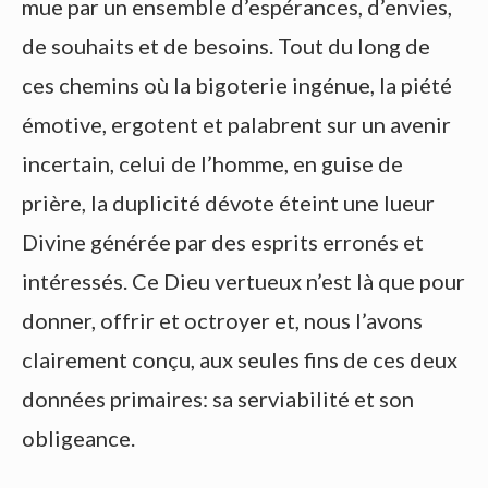
mue par un ensemble d’espérances, d’envies,
de souhaits et de besoins. Tout du long de
ces chemins où la bigoterie ingénue, la piété
émotive, ergotent et palabrent sur un avenir
incertain, celui de l’homme, en guise de
prière, la duplicité dévote éteint une lueur
Divine générée par des esprits erronés et
intéressés. Ce Dieu vertueux n’est là que pour
donner, offrir et octroyer et, nous l’avons
clairement conçu, aux seules fins de ces deux
données primaires: sa serviabilité et son
obligeance.