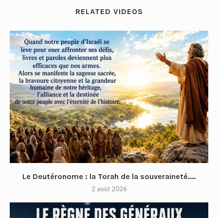
RELATED VIDEOS
Le Deutéronome : la Torah de la souveraineté....
2 août 2026