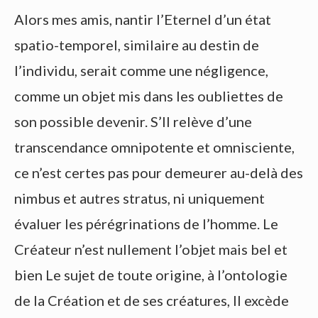
Alors mes amis, nantir l’Eternel d’un état
spatio-temporel, similaire au destin de
l’individu, serait comme une négligence,
comme un objet mis dans les oubliettes de
son possible devenir. S’Il relève d’une
transcendance omnipotente et omnisciente,
ce n’est certes pas pour demeurer au-delà des
nimbus et autres stratus, ni uniquement
évaluer les pérégrinations de l’homme. Le
Créateur n’est nullement l’objet mais bel et
bien Le sujet de toute origine, à l’ontologie
de la Création et de ses créatures, Il excède