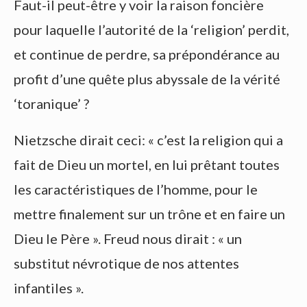
Faut-il peut-être y voir la raison foncière
pour laquelle l’autorité de la ‘religion’ perdit,
et continue de perdre, sa prépondérance au
profit d’une quête plus abyssale de la vérité
‘toranique’ ?
Nietzsche dirait ceci: « c’est la religion qui a
fait de Dieu un mortel, en lui prêtant toutes
les caractéristiques de l’homme, pour le
mettre finalement sur un trône et en faire un
Dieu le Père ». Freud nous dirait : « un
substitut névrotique de nos attentes
infantiles ».