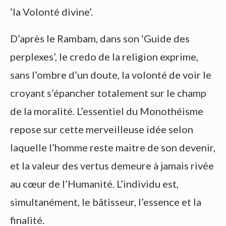
‘la Volonté divine’.
D’après le Rambam, dans son ‘Guide des
perplexes’, le credo de la religion exprime,
sans l’ombre d’un doute, la volonté de voir le
croyant s’épancher totalement sur le champ
de la moralité. L’essentiel du Monothéisme
repose sur cette merveilleuse idée selon
laquelle l’homme reste maitre de son devenir,
et la valeur des vertus demeure à jamais rivée
au cœur de l’Humanité. L’individu est,
simultanément, le bâtisseur, l’essence et la
finalité.