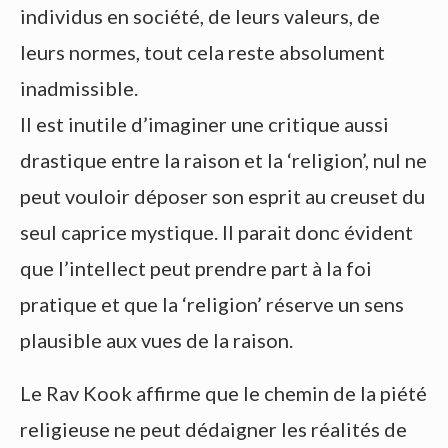
individus en société, de leurs valeurs, de
leurs normes, tout cela reste absolument
inadmissible.
Il est inutile d’imaginer une critique aussi
drastique entre la raison et la ‘religion’, nul ne
peut vouloir déposer son esprit au creuset du
seul caprice mystique. Il parait donc évident
que l’intellect peut prendre part à la foi
pratique et que la ‘religion’ réserve un sens
plausible aux vues de la raison.
Le Rav Kook affirme que le chemin de la piété
religieuse ne peut dédaigner les réalités de