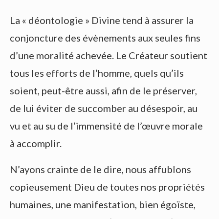
La « déontologie » Divine tend à assurer la
conjoncture des évènements aux seules fins
d’une moralité achevée. Le Créateur soutient
tous les efforts de l’homme, quels qu’ils
soient, peut-être aussi, afin de le préserver,
de lui éviter de succomber au désespoir, au
vu et au su de l’immensité de l’œuvre morale
à accomplir.
N’ayons crainte de le dire, nous affublons
copieusement Dieu de toutes nos propriétés
humaines, une manifestation, bien égoïste,