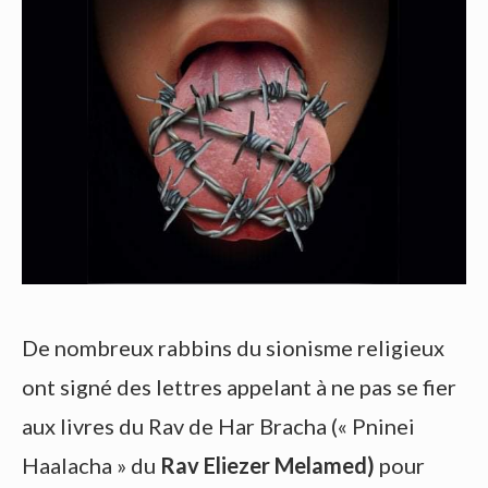
De nombreux rabbins du sionisme religieux
ont signé des lettres appelant à ne pas se fier
aux livres du Rav de Har Bracha (« Pninei
Haalacha » du
Rav Eliezer Melamed)
pour