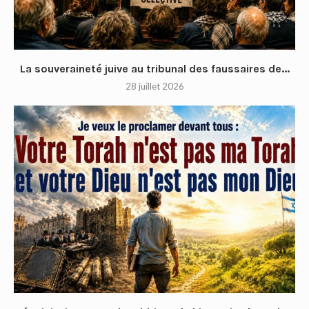
La souveraineté juive au tribunal des faussaires de...
28 juillet 2026