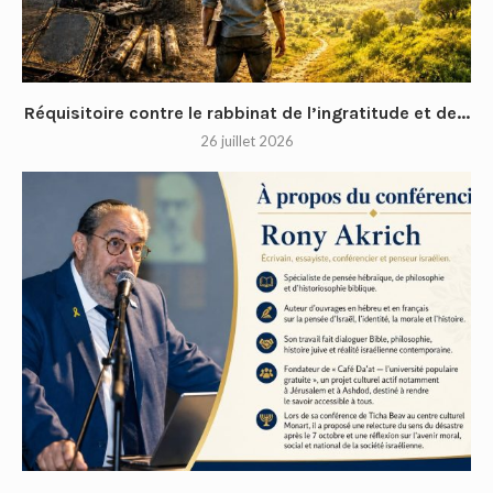
Réquisitoire contre le rabbinat de l’ingratitude et de...
26 juillet 2026