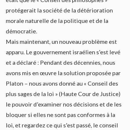
protégerait la société de la détérioration
morale naturelle de la politique et de la
démocratie.
Mais maintenant, un nouveau problème est
apparu. Le gouvernement israélien s’est levé
et a déclaré : Pendant des décennies, nous
avons mis en œuvre la solution proposée par
Platon – nous avons donné au « Conseil des
plus sages de la loi » (Haute Cour de Justice)
le pouvoir d’examiner nos décisions et de les
bloquer si elles ne sont pas conformes à la
loi, et regardez ce qui s’est passé, le conseil