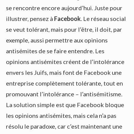
se rencontre encore aujourd’hui. Juste pour
illustrer, pensez à
Facebook
. Le réseau social
se veut tolérant, mais pour l’être, il doit, par
exemple, aussi permettre aux opinions
antisémites de se faire entendre. Les
opinions antisémites créent de l’intolérance
envers les Juifs, mais font de Facebook une
entreprise complètement tolérante, tout en
promouvant l’intolérance – l’antisémitisme.
La solution simple est que Facebook bloque
les opinions antisémites, mais cela n’a pas
résolu le paradoxe, car c’est maintenant une