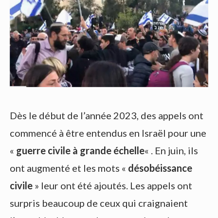
Dès le début de l’année 2023, des appels ont
commencé à être entendus en Israël pour une
«
guerre civile à grande échelle
« . En juin, ils
ont augmenté et les mots «
désobéissance
civile
» leur ont été ajoutés. Les appels ont
surpris beaucoup de ceux qui craignaient