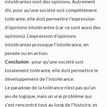
intolérantes sont des opinions. Autrement
dit, pour qu’une société soit complètement
tolérante, elle doit permettre l’expression
d’opinions intolérantes (car ce sont aussi des
opinions). L’expression d’opinions
intolérantes provoque l’intolérance, en
pensée ou en action.
Conclusion
: pour qu’une société soit
totalement tolérante, elle doit permettre le
développement de l’intolérance.
Le paradoxe de la tolérance n’est pas qu’un
jeu de logique, mais un vrai problème qui
s’est rencontré tout au long de l’histoire, et