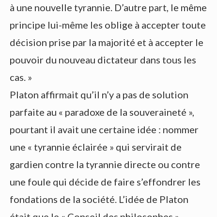
à une nouvelle tyrannie. D’autre part, le même
principe lui-même les oblige à accepter toute
décision prise par la majorité et à accepter le
pouvoir du nouveau dictateur dans tous les
cas. »
Platon affirmait qu’il n’y a pas de solution
parfaite au « paradoxe de la souveraineté »,
pourtant il avait une certaine idée : nommer
une « tyrannie éclairée » qui servirait de
gardien contre la tyrannie directe ou contre
une foule qui décide de faire s’effondrer les
fondations de la société. L’idée de Platon
était que le « Conseil des philosophes »