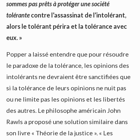
sommes pas prêts à protéger une société
tolérante
contre l’assassinat de l’intolérant,
alors le tolérant périra et la tolérance avec
eux. »
Popper a laissé entendre que pour résoudre
le paradoxe de la tolérance, les opinions des
intolérants ne devraient être sanctifiées que
si la tolérance de leurs opinions ne nuit pas
ou ne limite pas les opinions et les libertés
des autres. Le philosophe américain John
Rawls a proposé une solution similaire dans
son livre « Théorie de la justice ». « Les