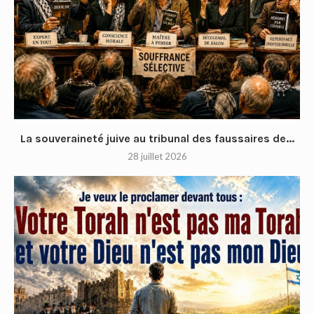
La souveraineté juive au tribunal des faussaires de...
28 juillet 2026