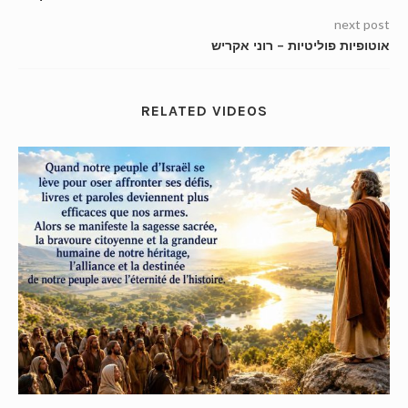
next post
אוטופיות פוליטיות – רוני אקריש
RELATED VIDEOS