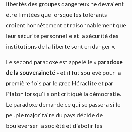
libertés des groupes dangereux ne devraient
être limitées que lorsque les tolérants
croient honnêtement et raisonnablement que
leur sécurité personnelle et la sécurité des
institutions de la liberté sont en danger ».
Le second paradoxe est appelé le «
paradoxe
de la souveraineté
» et il fut soulevé pour la
première fois par le grec Héraclite et par
Platon lorsqu’ils ont critiqué la démocratie.
Le paradoxe demande ce qui se passera si le
peuple majoritaire du pays décide de
bouleverser la société et d’abolir les