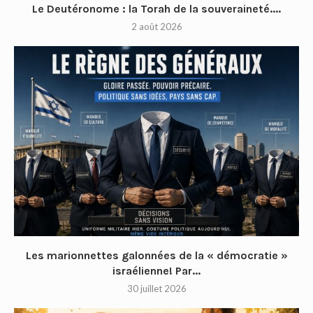
Le Deutéronome : la Torah de la souveraineté....
2 août 2026
Les marionnettes galonnées de la « démocratie »
israélienne! Par...
30 juillet 2026