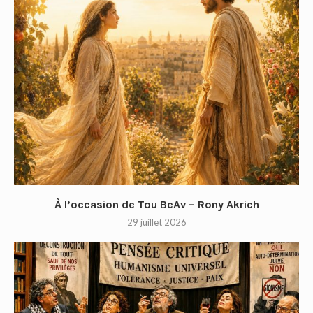
À l’occasion de Tou BeAv – Rony Akrich
29 juillet 2026