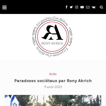
Ecrits
Paradoxes sociétaux par Rony Akrich
9 août 2023