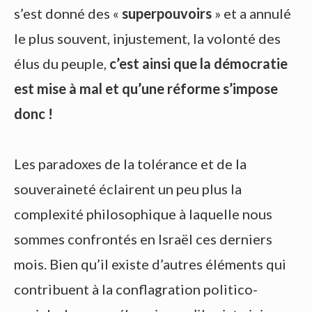
s’est donné des «
superpouvoirs
» et a annulé
le plus souvent, injustement, la volonté des
élus du peuple,
c’est ainsi que la démocratie
est mise à mal et qu’une réforme s’impose
donc !
Les paradoxes de la tolérance et de la
souveraineté éclairent un peu plus la
complexité philosophique à laquelle nous
sommes confrontés en Israël ces derniers
mois. Bien qu’il existe d’autres éléments qui
contribuent à la conflagration politico-