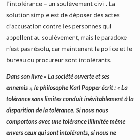
l’intolérance – un soulèvement civil. La
solution simple est de déposer des actes
d’accusation contre les personnes qui
appellent au soulèvement, mais le paradoxe
n’est pas résolu, car maintenant la police et le
bureau du procureur sont intolérants.
Dans son livre « La société ouverte et ses
ennemis », le philosophe Karl Popper écrit : « La
tolérance sans limites conduit inévitablement à la
disparition de la tolérance. Si nous nous
comportons avec une tolérance illimitée même
envers ceux qui sont intolérants, si nous ne