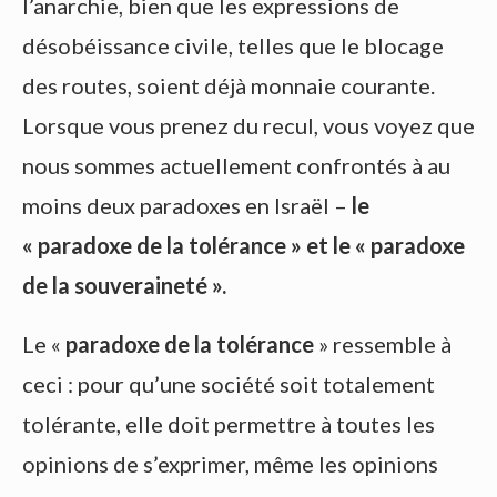
l’anarchie, bien que les expressions de
désobéissance civile, telles que le blocage
des routes, soient déjà monnaie courante.
Lorsque vous prenez du recul, vous voyez que
nous sommes actuellement confrontés à au
moins deux paradoxes en Israël –
le
« paradoxe de la tolérance » et le « paradoxe
de la souveraineté ».
Le «
paradoxe de la tolérance
» ressemble à
ceci : pour qu’une société soit totalement
tolérante, elle doit permettre à toutes les
opinions de s’exprimer, même les opinions