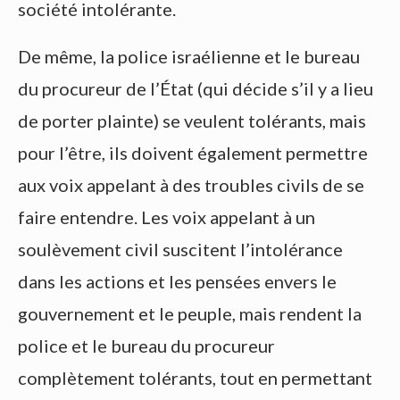
société intolérante.
De même, la police israélienne et le bureau
du procureur de l’État (qui décide s’il y a lieu
de porter plainte) se veulent tolérants, mais
pour l’être, ils doivent également permettre
aux voix appelant à des troubles civils de se
faire entendre. Les voix appelant à un
soulèvement civil suscitent l’intolérance
dans les actions et les pensées envers le
gouvernement et le peuple, mais rendent la
police et le bureau du procureur
complètement tolérants, tout en permettant