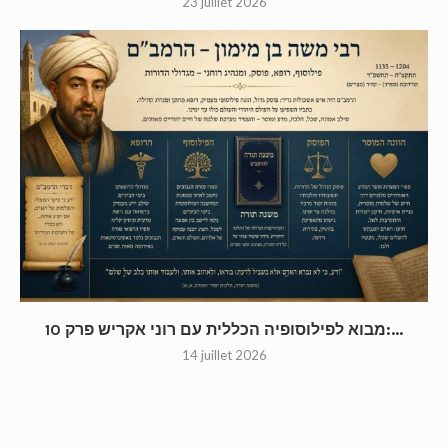
23 juillet 2026
מבוא לפילוסופיה הכללית עם רוני אקריש פרק 10:...
14 juillet 2026