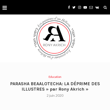
Education
PARASHA BEAALOTECHA: LA DÉPRIME DES
ILLUSTRES » par Rony Akrich »
2 juin 2020