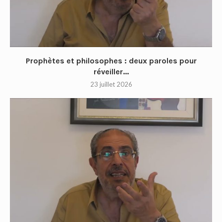
Prophètes et philosophes : deux paroles pour
réveiller...
23 juillet 2026