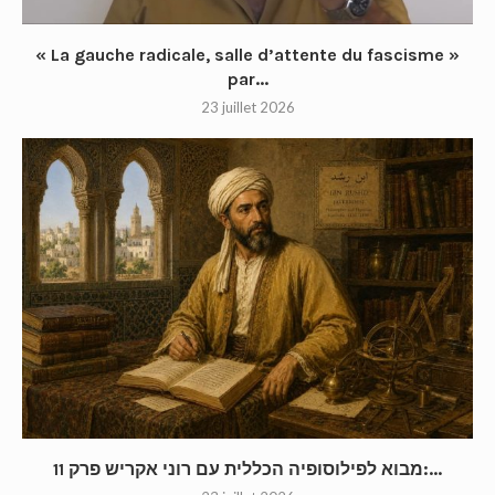
« La gauche radicale, salle d’attente du fascisme »
par...
23 juillet 2026
מבוא לפילוסופיה הכללית עם רוני אקריש פרק 11:...