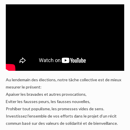
Au lendemain des élections, notre tâche collective est de mieux
mesurer le présent:
Apaiser les bravades et autres provocations,
Eviter les fausses peurs, les fausses nouvelles,
Prohiber tout populisme, les promesses vides de sens.
Investissez l’ensemble de vos efforts dans le projet d’un récit
commun basé sur des valeurs de solidarité et de bienveillance.