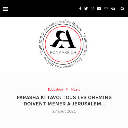
Education
Music
PARASHA KI TAVO: TOUS LES CHEMINS
DOIVENT MENER A JERUSALEM…
27 août 2021