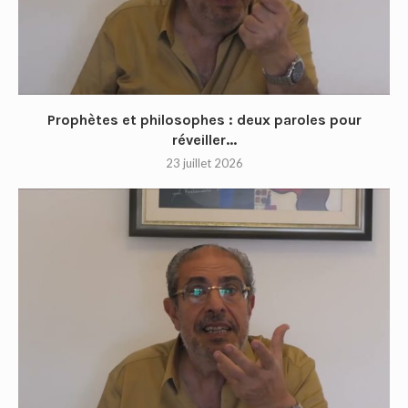
Prophètes et philosophes : deux paroles pour
réveiller...
23 juillet 2026