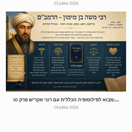
23 juillet 2026
מבוא לפילוסופיה הכללית עם רוני אקריש פרק 10:...
14 juillet 2026