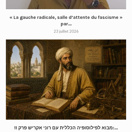
« La gauche radicale, salle d’attente du fascisme »
par...
23 juillet 2026
מבוא לפילוסופיה הכללית עם רוני אקריש פרק 11:...