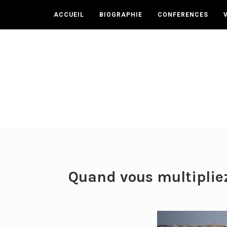
ACCUEIL
BIOGRAPHIE
CONFERENCES
Quand vous multipliez 