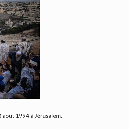
8 août 1994 à Jérusalem.