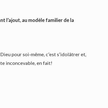
 l’ajout, au modèle familier de la
 Dieu pour soi-même, c’est s’idolâtrer et,
te inconcevable, en fait!