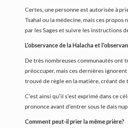
Certes, une personne est autorisée à prie
Tsahal ou la médecine, mais ces propos n’o
par les Sages et suivre les instructions de
L’observance de la Halacha et l’observan
De très nombreuses communautés ont trai
préoccuper, mais ces dernières ignorent l
trouvé de règle en la matière, créant de t
C’est ainsi qu’il s’est exprimé dans ce 
prononce avant d’entrer sous le dais nup
Comment peut-il prier la même prière?