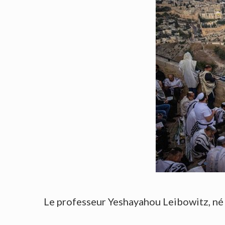
Le professeur Yeshayahou Leibowitz, né 