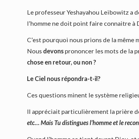
Le professeur Yeshayahou Leibowitz a déc
l’homme ne doit point faire connaitre à D
C’est pourquoi nous prions de la même m
Nous
devons
prononcer les mots de la pr
chose en retour, ou non ?
Le Ciel nous répondra-t-il?
Ces questions minent le système religie
Il appréciait particulièrement la prière 
etc… Mais Tu distingues l’homme et le recon