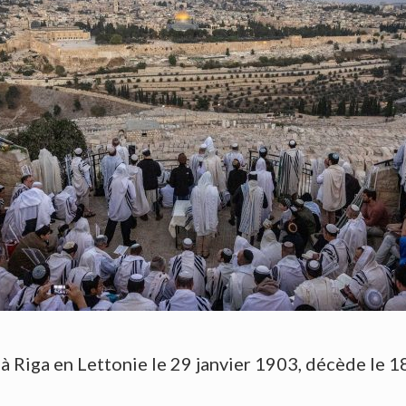
à Riga en Lettonie le 29 janvier 1903, décède le 1