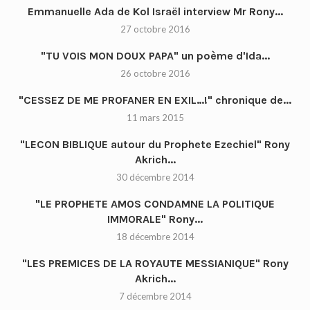
Emmanuelle Ada de Kol Israël interview Mr Rony...
27 octobre 2016
"TU VOIS MON DOUX PAPA" un poème d'Ida...
26 octobre 2016
"CESSEZ DE ME PROFANER EN EXIL…!" chronique de...
11 mars 2015
"LECON BIBLIQUE autour du Prophete Ezechiel" Rony
Akrich...
30 décembre 2014
"LE PROPHETE AMOS CONDAMNE LA POLITIQUE
IMMORALE" Rony...
18 décembre 2014
"LES PREMICES DE LA ROYAUTE MESSIANIQUE" Rony
Akrich...
7 décembre 2014