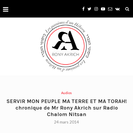
Audios
SERVIR MON PEUPLE MA TERRE ET MA TORAH!
chronique de Mr Rony Akrich sur Radio
Chalom Nitsan
24 mars 2014