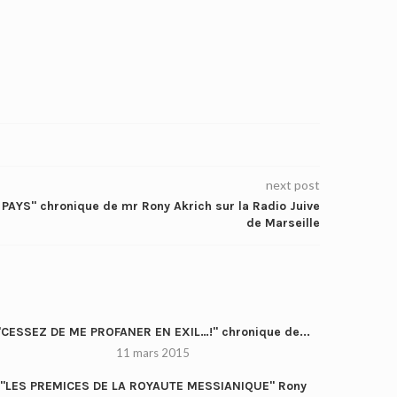
next post
PAYS" chronique de mr Rony Akrich sur la Radio Juive
de Marseille
"CESSEZ DE ME PROFANER EN EXIL…!" chronique de...
11 mars 2015
"LES PREMICES DE LA ROYAUTE MESSIANIQUE" Rony