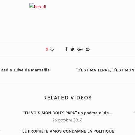
0
 Radio Juive de Marseille
"C'EST MA TERRE, C'EST MON 
RELATED VIDEOS
"TU VOIS MON DOUX PAPA" un poème d'Ida...
26 octobre 2016
y
"LE PROPHETE AMOS CONDAMNE LA POLITIQUE