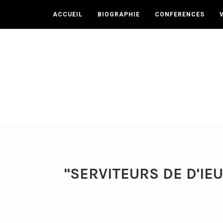
ACCUEIL
BIOGRAPHIE
CONFERENCES
"SERVITEURS DE D'IEU 