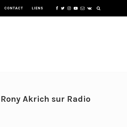
CONTACT
LIENS
 Rony Akrich sur Radio